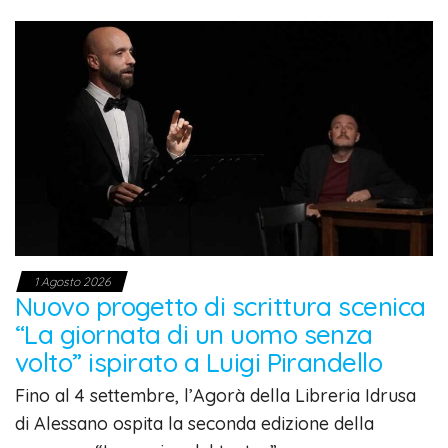
1 Agosto 2026
Nuovo progetto di scrittura scenica
“La giornata di un uomo senza
volto” ispirato a Luigi Pirandello
Fino al 4 settembre, l’Agorà della Libreria Idrusa
di Alessano ospita la seconda edizione della