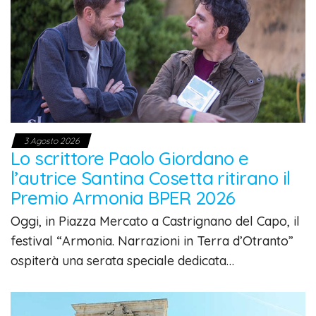
3 Agosto 2026
Lo scrittore Paolo Giordano e
l’autrice Santina Cosetta ritirano il
Premio Armonia BPER 2026
Oggi, in Piazza Mercato a Castrignano del Capo, il
festival “Armonia. Narrazioni in Terra d’Otranto”
ospiterà una serata speciale dedicata…