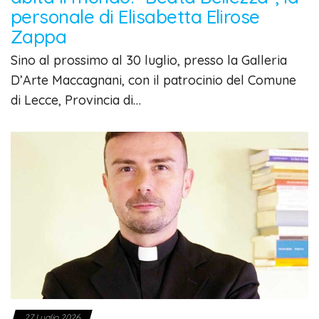
personale di Elisabetta Elirose
Zappa
Sino al prossimo al 30 luglio, presso la Galleria
D’Arte Maccagnani, con il patrocinio del Comune
di Lecce, Provincia di…
27 Luglio 2026