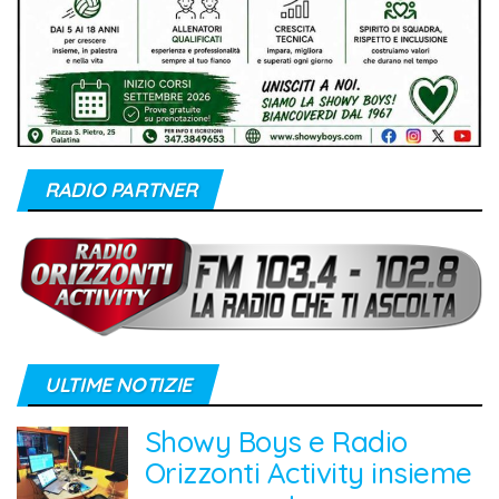
RADIO PARTNER
ULTIME NOTIZIE
Showy Boys e Radio
Orizzonti Activity insieme