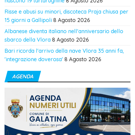
nascono 19 tartarughine
8 Agosto 2026
Risse e abusi su minori, discoteca Praja chiusa per
15 giorni a Gallipoli
8 Agosto 2026
Albanese diventa italiano nell'anniversario dello
sbarco della Vlora
8 Agosto 2026
Bari ricorda l'arrivo della nave Vlora 35 anni fa,
'integrazione doverosa'
8 Agosto 2026
AGENDA