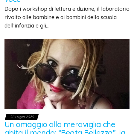
Dopo i workshop di lettura e dizione, il laboratorio
rivolto alle bambine e ai bambini della scuola
dell’infanzia e gli…
28 Luglio 2026
Un omaggio alla meraviglia che
abita il mondo: “Beata Bellezza”, la