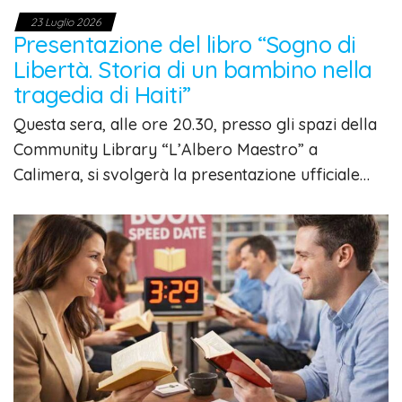
23 Luglio 2026
Presentazione del libro “Sogno di
Libertà. Storia di un bambino nella
tragedia di Haiti”
Questa sera, alle ore 20.30, presso gli spazi della
Community Library “L’Albero Maestro” a
Calimera, si svolgerà la presentazione ufficiale…