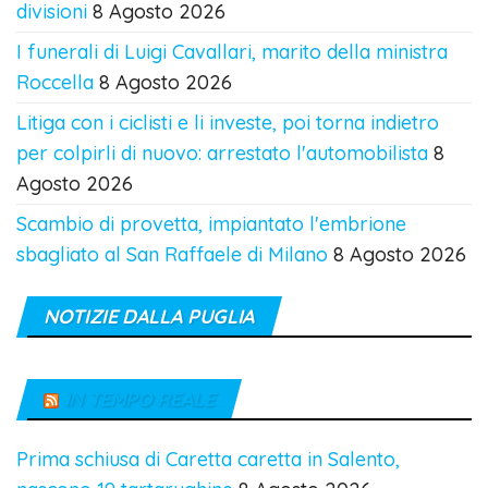
divisioni
8 Agosto 2026
I funerali di Luigi Cavallari, marito della ministra
Roccella
8 Agosto 2026
Litiga con i ciclisti e li investe, poi torna indietro
per colpirli di nuovo: arrestato l'automobilista
8
Agosto 2026
Scambio di provetta, impiantato l'embrione
sbagliato al San Raffaele di Milano
8 Agosto 2026
NOTIZIE DALLA PUGLIA
IN TEMPO REALE
Prima schiusa di Caretta caretta in Salento,