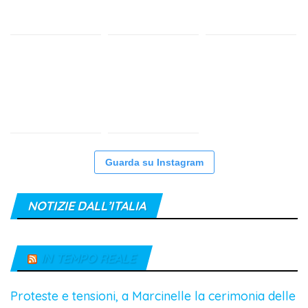
Guarda su Instagram
NOTIZIE DALL’ITALIA
IN TEMPO REALE
Proteste e tensioni, a Marcinelle la cerimonia delle