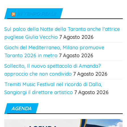
IN TEMPO REALE
Sul palco della Notte della Taranta anche l'attrice
pugliese Giulia Vecchio
7 Agosto 2026
Giochi del Mediterraneo, Milano promuove
Taranto 2026 in metro
7 Agosto 2026
Sollecito, Il nuovo spettacolo di Amanda?
approccio che non condivido
7 Agosto 2026
Tremiti Music Festival nel ricordo di Dalla,
Sangiorgi il direttore artistico
7 Agosto 2026
AGENDA