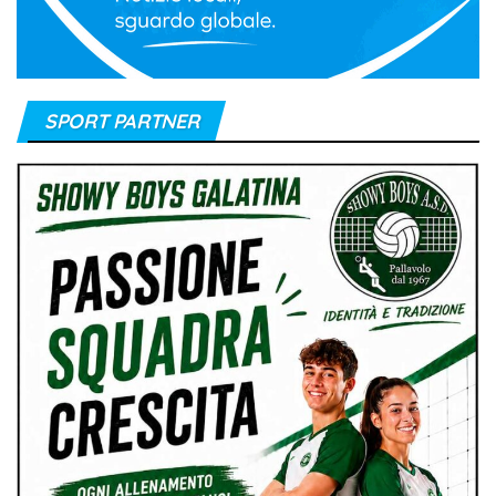
SPORT PARTNER