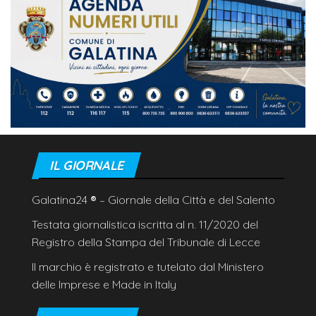
IL GIORNALE
Galatina24
®
– Giornale della Città e del Salento
Testata giornalistica iscritta al n. 11/2020 del
Registro della Stampa del Tribunale di Lecce
Il marchio è registrato e tutelato dal Ministero
delle Imprese e Made in Italy