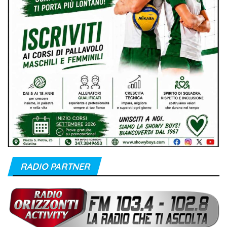
RADIO PARTNER