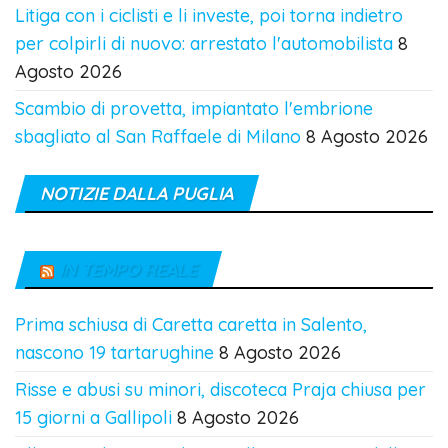
Litiga con i ciclisti e li investe, poi torna indietro
per colpirli di nuovo: arrestato l'automobilista
8
Agosto 2026
Scambio di provetta, impiantato l'embrione
sbagliato al San Raffaele di Milano
8 Agosto 2026
NOTIZIE DALLA PUGLIA
IN TEMPO REALE
Prima schiusa di Caretta caretta in Salento,
nascono 19 tartarughine
8 Agosto 2026
Risse e abusi su minori, discoteca Praja chiusa per
15 giorni a Gallipoli
8 Agosto 2026