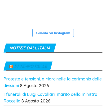
Guarda su Instagram
NOTIZIE DALL’ITALIA
IN TEMPO REALE
Proteste e tensioni, a Marcinelle la cerimonia delle
divisioni
8 Agosto 2026
I funerali di Luigi Cavallari, marito della ministra
Roccella
8 Agosto 2026