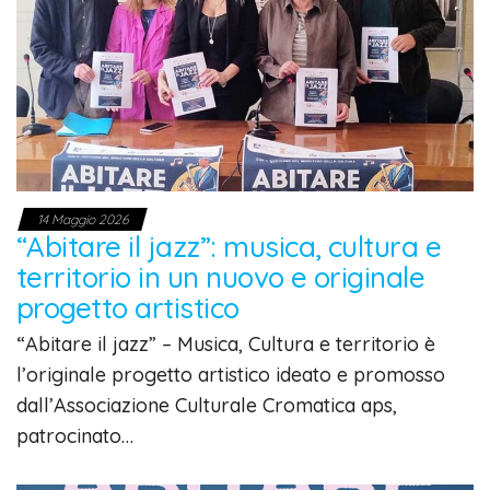
14 Maggio 2026
“Abitare il jazz”: musica, cultura e
territorio in un nuovo e originale
progetto artistico
“Abitare il jazz” – Musica, Cultura e territorio è
l’originale progetto artistico ideato e promosso
dall’Associazione Culturale Cromatica aps,
patrocinato…