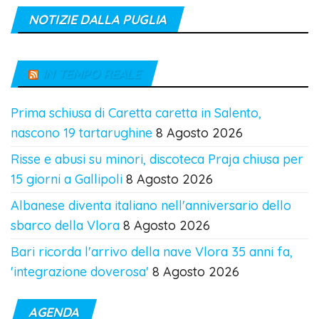
NOTIZIE DALLA PUGLIA
IN TEMPO REALE
Prima schiusa di Caretta caretta in Salento,
nascono 19 tartarughine
8 Agosto 2026
Risse e abusi su minori, discoteca Praja chiusa per
15 giorni a Gallipoli
8 Agosto 2026
Albanese diventa italiano nell'anniversario dello
sbarco della Vlora
8 Agosto 2026
Bari ricorda l'arrivo della nave Vlora 35 anni fa,
'integrazione doverosa'
8 Agosto 2026
AGENDA