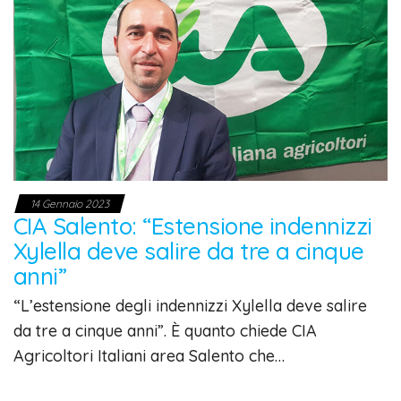
14 Gennaio 2023
CIA Salento: “Estensione indennizzi
Xylella deve salire da tre a cinque
anni”
“L’estensione degli indennizzi Xylella deve salire
da tre a cinque anni”. È quanto chiede CIA
Agricoltori Italiani area Salento che…