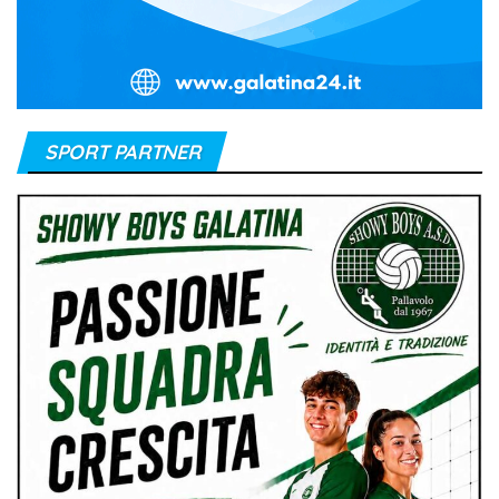
SPORT PARTNER