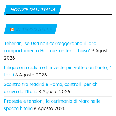
NOTIZIE DALL’ITALIA
IN TEMPO REALE
Teheran, 'se Usa non correggeranno il loro
comportamento Hormuz resterà chiuso'
9 Agosto
2026
Litiga con i ciclisti e li investe più volte con l'auto, 4
feriti
8 Agosto 2026
Scontro tra Madrid e Roma, controlli per chi
arriva dall'Italia
8 Agosto 2026
Proteste e tensioni, la cerimonia di Marcinelle
spacca l'Italia
8 Agosto 2026