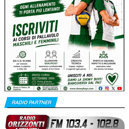
RADIO PARTNER