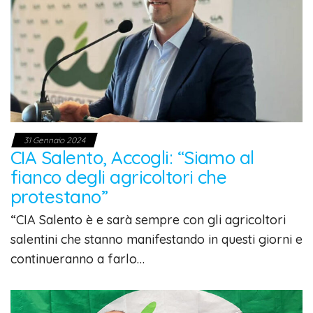
31 Gennaio 2024
CIA Salento, Accogli: “Siamo al
fianco degli agricoltori che
protestano”
“CIA Salento è e sarà sempre con gli agricoltori
salentini che stanno manifestando in questi giorni e
continueranno a farlo…