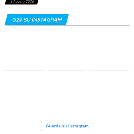
8 Agosto 2026
G24 SU INSTAGRAM
Guarda su Instagram