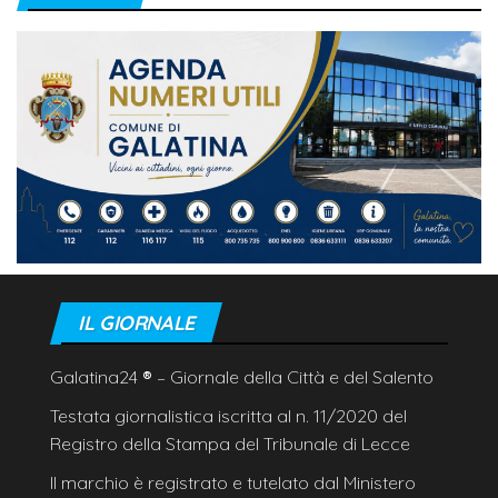
IL GIORNALE
Galatina24
®
– Giornale della Città e del Salento
Testata giornalistica iscritta al n. 11/2020 del
Registro della Stampa del Tribunale di Lecce
Il marchio è registrato e tutelato dal Ministero