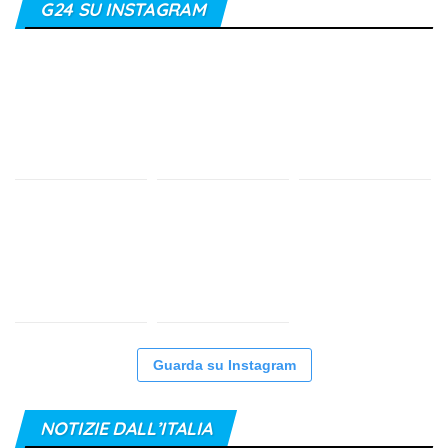
G24 SU INSTAGRAM
Guarda su Instagram
NOTIZIE DALL’ITALIA