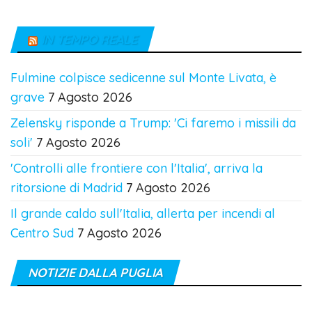
IN TEMPO REALE
Fulmine colpisce sedicenne sul Monte Livata, è
grave
7 Agosto 2026
Zelensky risponde a Trump: 'Ci faremo i missili da
soli'
7 Agosto 2026
'Controlli alle frontiere con l'Italia', arriva la
ritorsione di Madrid
7 Agosto 2026
Il grande caldo sull'Italia, allerta per incendi al
Centro Sud
7 Agosto 2026
NOTIZIE DALLA PUGLIA