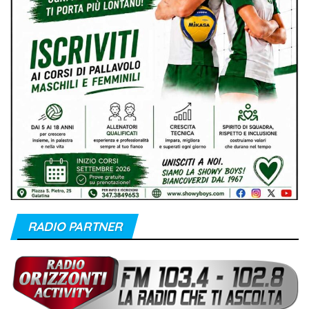
RADIO PARTNER