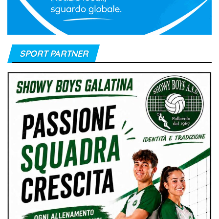
SPORT PARTNER