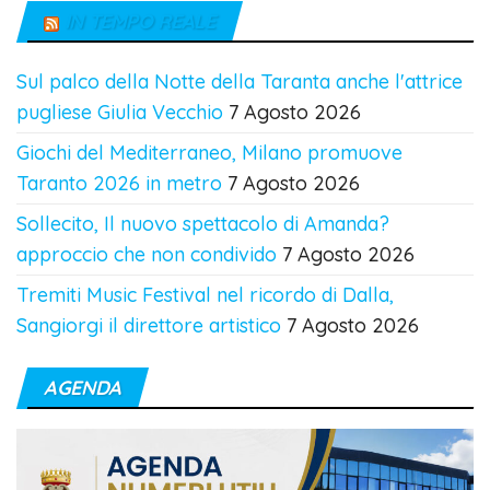
IN TEMPO REALE
Sul palco della Notte della Taranta anche l'attrice
pugliese Giulia Vecchio
7 Agosto 2026
Giochi del Mediterraneo, Milano promuove
Taranto 2026 in metro
7 Agosto 2026
Sollecito, Il nuovo spettacolo di Amanda?
approccio che non condivido
7 Agosto 2026
Tremiti Music Festival nel ricordo di Dalla,
Sangiorgi il direttore artistico
7 Agosto 2026
AGENDA