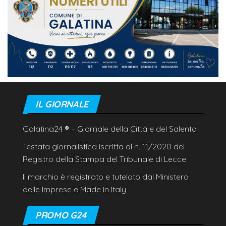
IL GIORNALE
Galatina24
®
– Giornale della Città e del Salento
Testata giornalistica iscritta al n. 11/2020 del
Registro della Stampa del Tribunale di Lecce
Il marchio è registrato e tutelato dal Ministero
delle Imprese e Made in Italy
PROMO G24