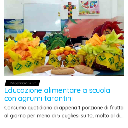
24 Gennaio 2021
Educazione alimentare a scuola
con agrumi tarantini
Consumo quotidiano di appena 1 porzione di frutta
al giorno per meno di 5 pugliesi su 10, molto al di…