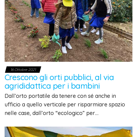
16 Ottobre 2021
Crescono gli orti pubblici, al via
agrididattica per i bambini
Dall’orto portatile da tenere con sé anche in
ufficio a quello verticale per risparmiare spazio
nelle case, dall’orto “ecologico” per…