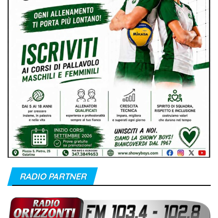
RADIO PARTNER