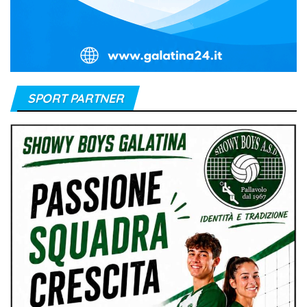
SPORT PARTNER