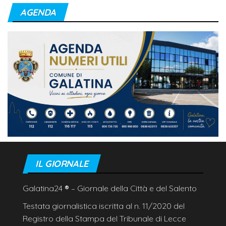
AGENDA
IL GIORNALE
Galatina24
®
– Giornale della Città e del Salento
Testata giornalistica iscritta al n. 11/2020 del
Registro della Stampa del Tribunale di Lecce