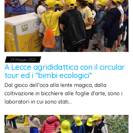
25 Maggio 2022
A Lecce agrididattica con il circular
tour ed i “bimbi ecologici”
Dal gioco dell’oca alla lente magica, dalla
coltivazione in bicchiere alle foglie d’arte, sono i
laboratori in cui sono stati…