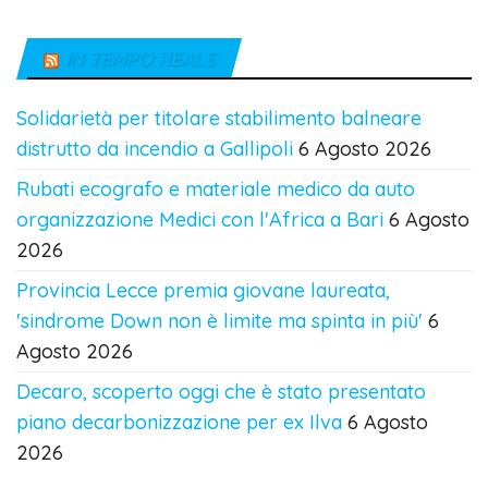
IN TEMPO REALE
Solidarietà per titolare stabilimento balneare
distrutto da incendio a Gallipoli
6 Agosto 2026
Rubati ecografo e materiale medico da auto
organizzazione Medici con l'Africa a Bari
6 Agosto
2026
Provincia Lecce premia giovane laureata,
'sindrome Down non è limite ma spinta in più'
6
Agosto 2026
Decaro, scoperto oggi che è stato presentato
piano decarbonizzazione per ex Ilva
6 Agosto
2026