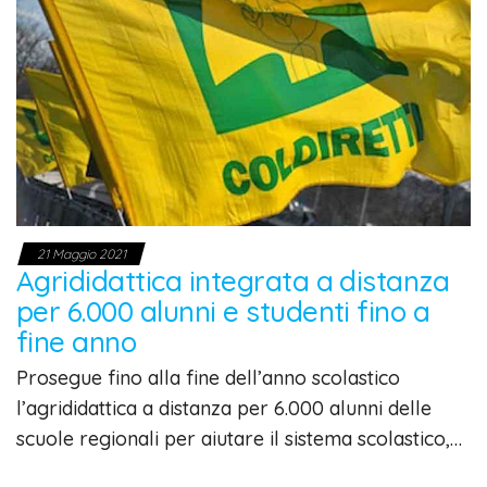
21 Maggio 2021
Agrididattica integrata a distanza
per 6.000 alunni e studenti fino a
fine anno
Prosegue fino alla fine dell’anno scolastico
l’agrididattica a distanza per 6.000 alunni delle
scuole regionali per aiutare il sistema scolastico,…