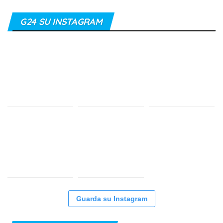
G24 SU INSTAGRAM
Guarda su Instagram