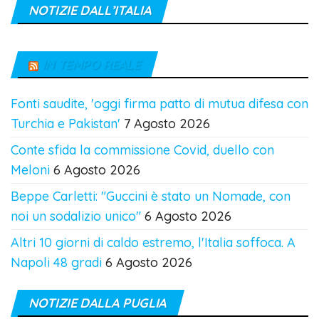
NOTIZIE DALL’ITALIA
IN TEMPO REALE
Fonti saudite, 'oggi firma patto di mutua difesa con
Turchia e Pakistan'
7 Agosto 2026
Conte sfida la commissione Covid, duello con
Meloni
6 Agosto 2026
Beppe Carletti: "Guccini è stato un Nomade, con
noi un sodalizio unico"
6 Agosto 2026
Altri 10 giorni di caldo estremo, l'Italia soffoca. A
Napoli 48 gradi
6 Agosto 2026
NOTIZIE DALLA PUGLIA