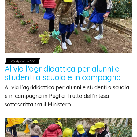
20 Aprile 2022
Al via l’agrididattica per alunni e
studenti a scuola e in campagna
Al via l’agrididattica per alunni e studenti a scuola
e in campagna in Puglia, frutto dell’intesa
sottoscritta tra il Ministero…