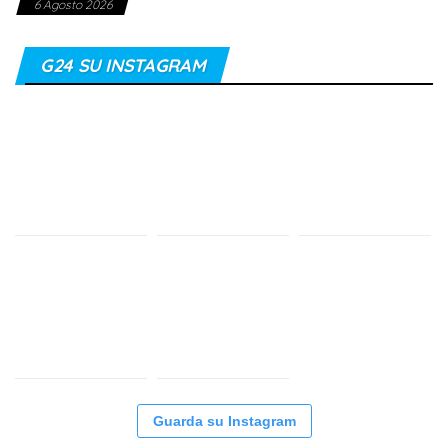
6 Agosto 2026
G24 SU INSTAGRAM
Guarda su Instagram