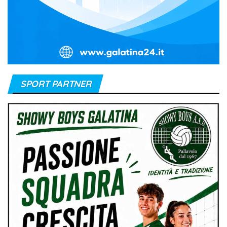
SPORT PARTNER