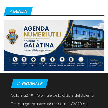
AGENDA
IL GIORNALE
Galatina24
®
– Giornale della Città e del Salento
Testata giornalistica iscritta al n. 11/2020 del