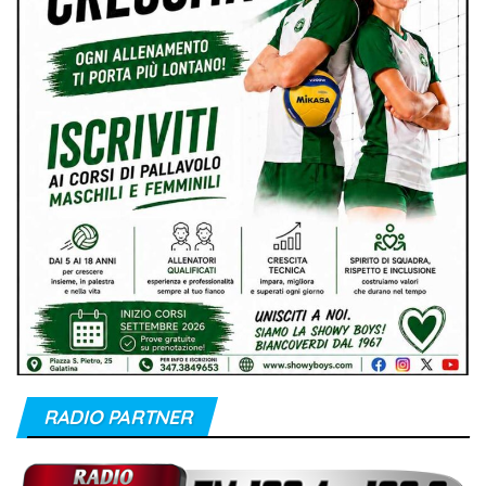
RADIO PARTNER