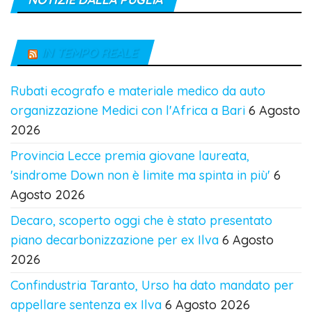
IN TEMPO REALE
Rubati ecografo e materiale medico da auto
organizzazione Medici con l'Africa a Bari
6 Agosto
2026
Provincia Lecce premia giovane laureata,
'sindrome Down non è limite ma spinta in più'
6
Agosto 2026
Decaro, scoperto oggi che è stato presentato
piano decarbonizzazione per ex Ilva
6 Agosto
2026
Confindustria Taranto, Urso ha dato mandato per
appellare sentenza ex Ilva
6 Agosto 2026