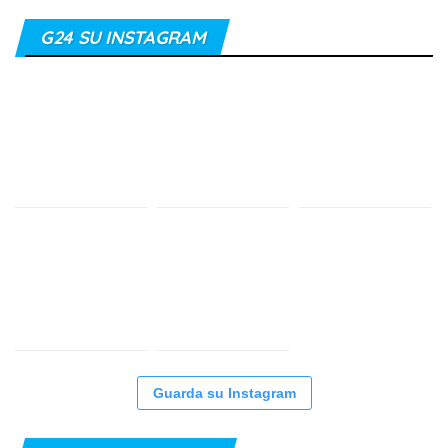
G24 SU INSTAGRAM
Guarda su Instagram