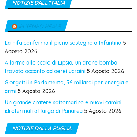
NOTIZIE DALL’ITALIA
IN TEMPO REALE
La Fifa conferma il pieno sostegno a Infantino
5
Agosto 2026
Allarme allo scalo di Lipsia, un drone bomba
trovato accanto ad aerei ucraini
5 Agosto 2026
Giorgetti in Parlamento, 36 miliardi per energia e
armi
5 Agosto 2026
Un grande cratere sottomarino e nuovi camini
idrotermali al largo di Panarea
5 Agosto 2026
NOTIZIE DALLA PUGLIA