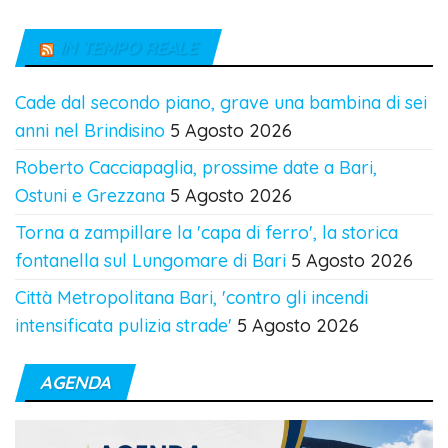
IN TEMPO REALE
Cade dal secondo piano, grave una bambina di sei
anni nel Brindisino
5 Agosto 2026
Roberto Cacciapaglia, prossime date a Bari,
Ostuni e Grezzana
5 Agosto 2026
Torna a zampillare la 'capa di ferro', la storica
fontanella sul Lungomare di Bari
5 Agosto 2026
Città Metropolitana Bari, 'contro gli incendi
intensificata pulizia strade'
5 Agosto 2026
AGENDA