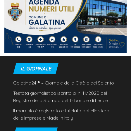
IL GIORNALE
Galatina24
®
– Giornale della Città e del Salento
Testata giornalistica iscritta al n. 11/2020 del
Registro della Stampa del Tribunale di Lecce
Il marchio è registrato e tutelato dal Ministero
delle Imprese e Made in Italy