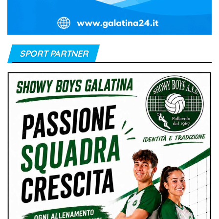
SPORT PARTNER