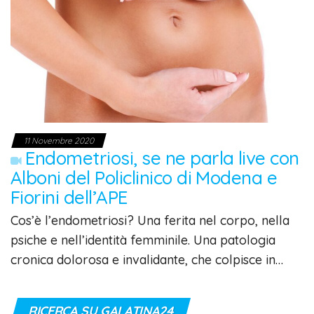
11 Novembre 2020
Endometriosi, se ne parla live con
Alboni del Policlinico di Modena e
Fiorini dell’APE
Cos’è l’endometriosi? Una ferita nel corpo, nella
psiche e nell’identità femminile. Una patologia
cronica dolorosa e invalidante, che colpisce in…
RICERCA SU GALATINA24