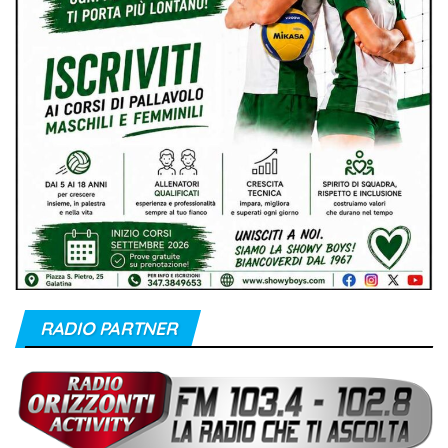
RADIO PARTNER