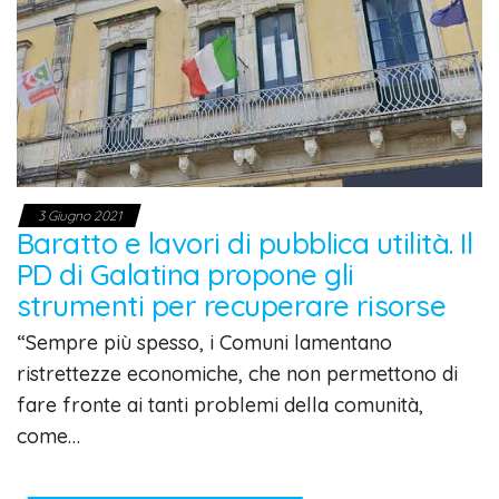
3 Giugno 2021
Baratto e lavori di pubblica utilità. Il
PD di Galatina propone gli
strumenti per recuperare risorse
“Sempre più spesso, i Comuni lamentano
ristrettezze economiche, che non permettono di
fare fronte ai tanti problemi della comunità,
come…