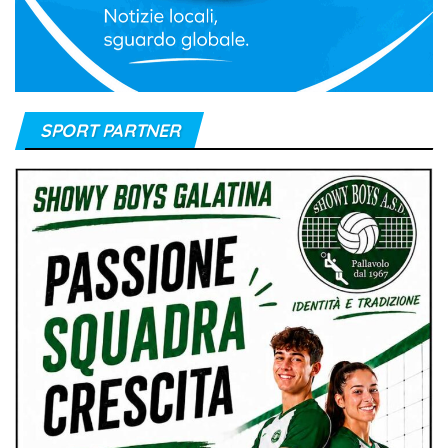
SPORT PARTNER