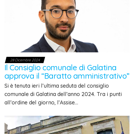
28 Dicembre 2024
Il Consiglio comunale di Galatina
approva il “Baratto amministrativo”
Si è tenuta ieri l’ultima seduta del consiglio
comunale di Galatina dell’anno 2024. Tra i punti
all’ordine del giorno, l’Assise…