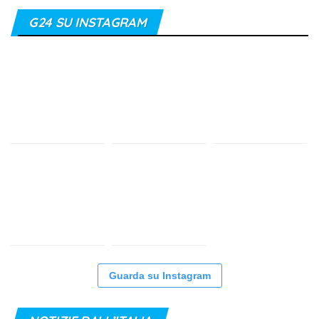
G24 SU INSTAGRAM
Guarda su Instagram