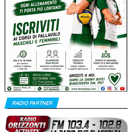
RADIO PARTNER