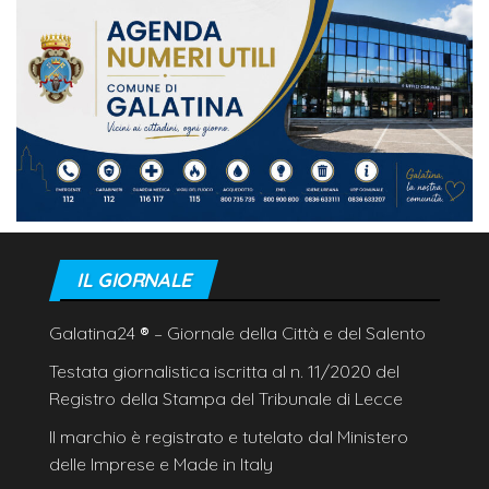
IL GIORNALE
Galatina24
®
– Giornale della Città e del Salento
Testata giornalistica iscritta al n. 11/2020 del
Registro della Stampa del Tribunale di Lecce
Il marchio è registrato e tutelato dal Ministero
delle Imprese e Made in Italy