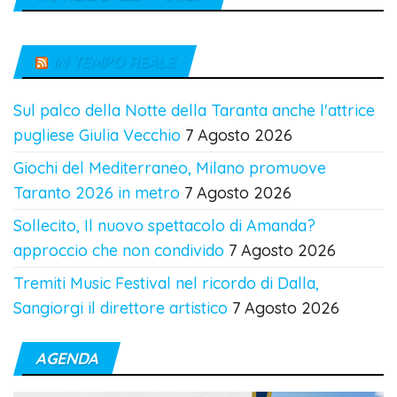
IN TEMPO REALE
Sul palco della Notte della Taranta anche l'attrice
pugliese Giulia Vecchio
7 Agosto 2026
Giochi del Mediterraneo, Milano promuove
Taranto 2026 in metro
7 Agosto 2026
Sollecito, Il nuovo spettacolo di Amanda?
approccio che non condivido
7 Agosto 2026
Tremiti Music Festival nel ricordo di Dalla,
Sangiorgi il direttore artistico
7 Agosto 2026
AGENDA