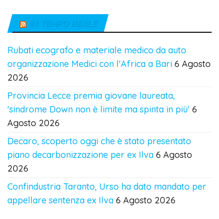
IN TEMPO REALE
Rubati ecografo e materiale medico da auto
organizzazione Medici con l'Africa a Bari
6 Agosto
2026
Provincia Lecce premia giovane laureata,
'sindrome Down non è limite ma spinta in più'
6
Agosto 2026
Decaro, scoperto oggi che è stato presentato
piano decarbonizzazione per ex Ilva
6 Agosto
2026
Confindustria Taranto, Urso ha dato mandato per
appellare sentenza ex Ilva
6 Agosto 2026