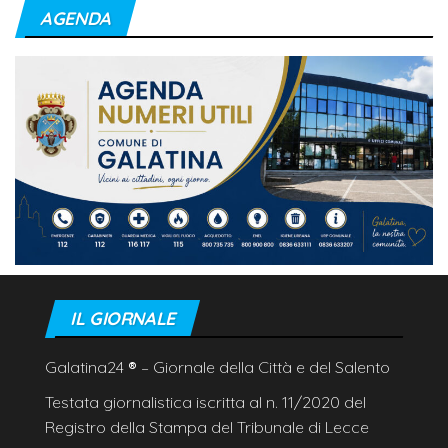
AGENDA
IL GIORNALE
Galatina24
®
– Giornale della Città e del Salento
Testata giornalistica iscritta al n. 11/2020 del
Registro della Stampa del Tribunale di Lecce