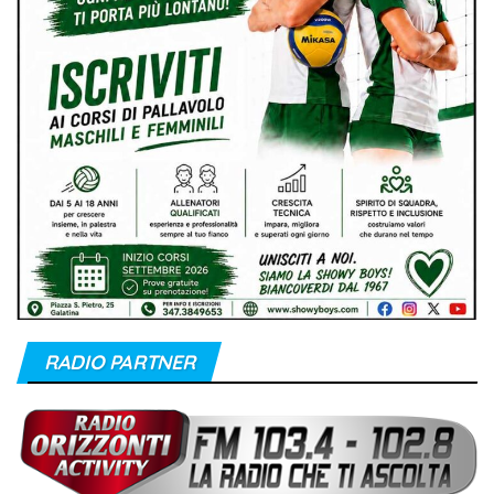
RADIO PARTNER