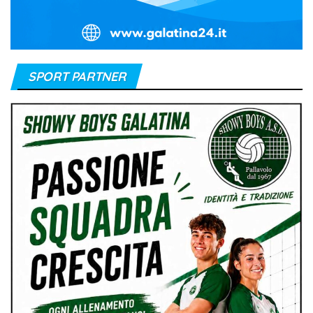
SPORT PARTNER