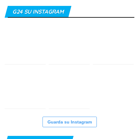
G24 SU INSTAGRAM
Guarda su Instagram