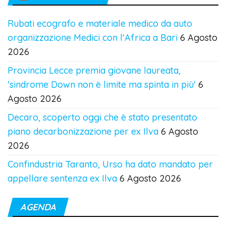
Rubati ecografo e materiale medico da auto
organizzazione Medici con l'Africa a Bari
6 Agosto
2026
Provincia Lecce premia giovane laureata,
'sindrome Down non è limite ma spinta in più'
6
Agosto 2026
Decaro, scoperto oggi che è stato presentato
piano decarbonizzazione per ex Ilva
6 Agosto
2026
Confindustria Taranto, Urso ha dato mandato per
appellare sentenza ex Ilva
6 Agosto 2026
AGENDA