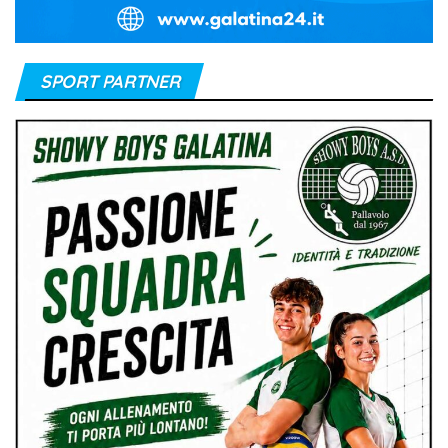
SPORT PARTNER