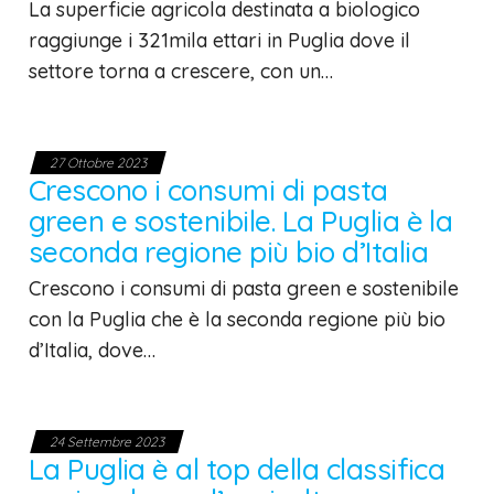
La superficie agricola destinata a biologico
raggiunge i 321mila ettari in Puglia dove il
settore torna a crescere, con un…
27 Ottobre 2023
Crescono i consumi di pasta
green e sostenibile. La Puglia è la
seconda regione più bio d’Italia
Crescono i consumi di pasta green e sostenibile
con la Puglia che è la seconda regione più bio
d’Italia, dove…
24 Settembre 2023
La Puglia è al top della classifica