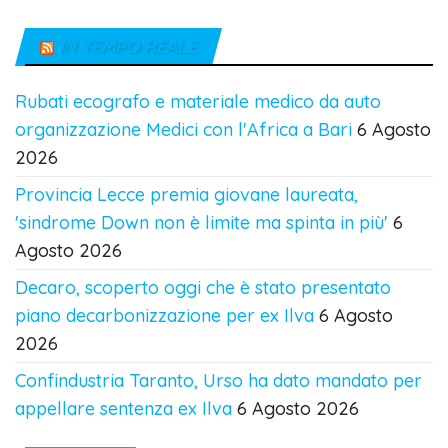
IN TEMPO REALE
Rubati ecografo e materiale medico da auto
organizzazione Medici con l'Africa a Bari
6 Agosto
2026
Provincia Lecce premia giovane laureata,
'sindrome Down non è limite ma spinta in più'
6
Agosto 2026
Decaro, scoperto oggi che è stato presentato
piano decarbonizzazione per ex Ilva
6 Agosto
2026
Confindustria Taranto, Urso ha dato mandato per
appellare sentenza ex Ilva
6 Agosto 2026