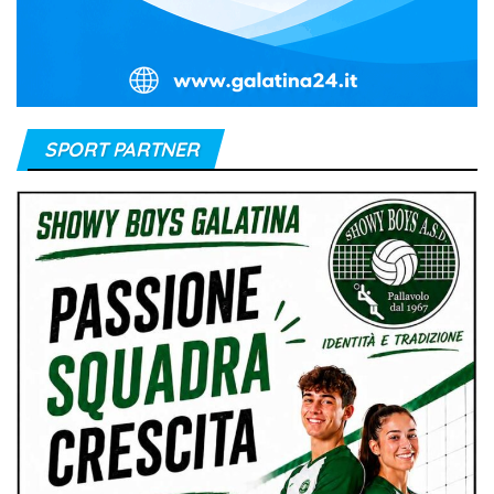
SPORT PARTNER