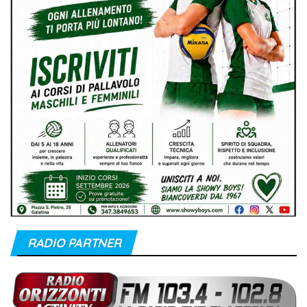
RADIO PARTNER