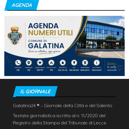
AGENDA
IL GIORNALE
Galatina24
®
– Giornale della Città e del Salento
Testata giornalistica iscritta al n. 11/2020 del
Registro della Stampa del Tribunale di Lecce