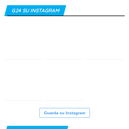
G24 SU INSTAGRAM
Guarda su Instagram