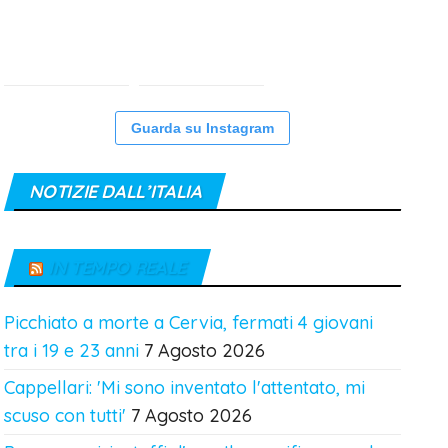
Guarda su Instagram
NOTIZIE DALL’ITALIA
IN TEMPO REALE
Picchiato a morte a Cervia, fermati 4 giovani
tra i 19 e 23 anni
7 Agosto 2026
Cappellari: 'Mi sono inventato l'attentato, mi
scuso con tutti'
7 Agosto 2026