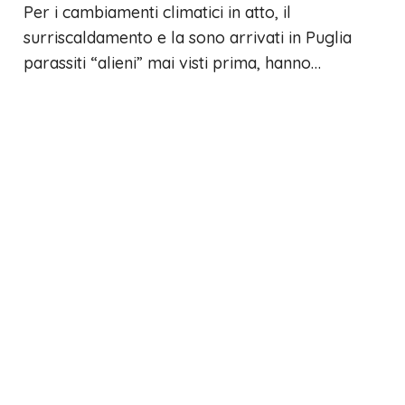
Per i cambiamenti climatici in atto, il
surriscaldamento e la sono arrivati in Puglia
parassiti “alieni” mai visti prima, hanno…