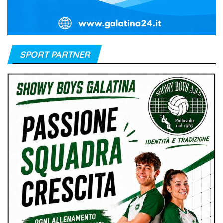
SPORT PARTNER