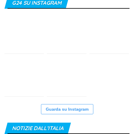
G24 SU INSTAGRAM
Guarda su Instagram
NOTIZIE DALL’ITALIA