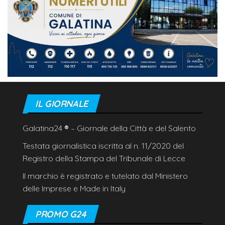
IL GIORNALE
Galatina24
®
– Giornale della Città e del Salento
Testata giornalistica iscritta al n. 11/2020 del
Registro della Stampa del Tribunale di Lecce
Il marchio è registrato e tutelato dal Ministero
delle Imprese e Made in Italy
PROMO G24