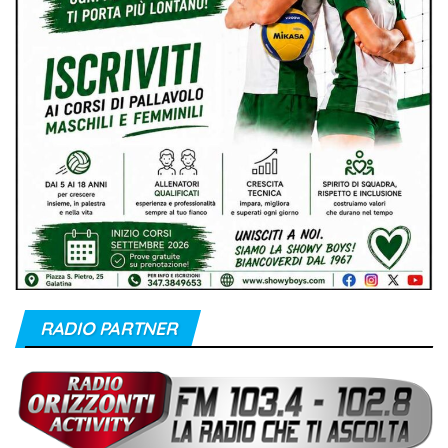
RADIO PARTNER