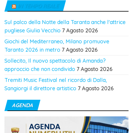
IN TEMPO REALE
Sul palco della Notte della Taranta anche l'attrice
pugliese Giulia Vecchio
7 Agosto 2026
Giochi del Mediterraneo, Milano promuove
Taranto 2026 in metro
7 Agosto 2026
Sollecito, Il nuovo spettacolo di Amanda?
approccio che non condivido
7 Agosto 2026
Tremiti Music Festival nel ricordo di Dalla,
Sangiorgi il direttore artistico
7 Agosto 2026
AGENDA