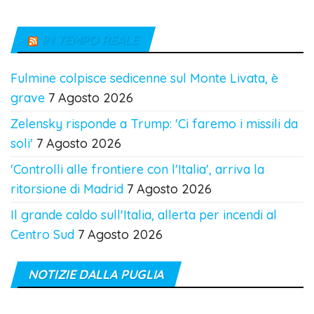
IN TEMPO REALE
Fulmine colpisce sedicenne sul Monte Livata, è
grave
7 Agosto 2026
Zelensky risponde a Trump: 'Ci faremo i missili da
soli'
7 Agosto 2026
'Controlli alle frontiere con l'Italia', arriva la
ritorsione di Madrid
7 Agosto 2026
Il grande caldo sull'Italia, allerta per incendi al
Centro Sud
7 Agosto 2026
NOTIZIE DALLA PUGLIA