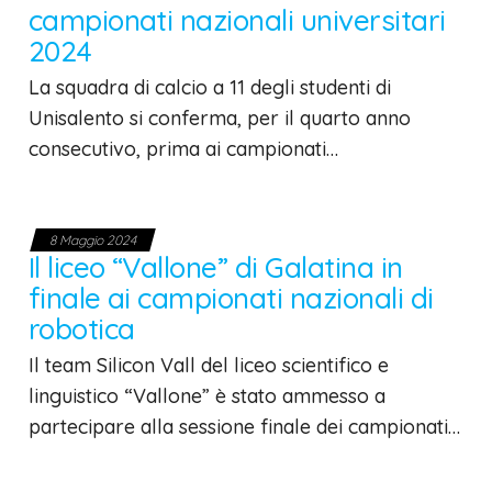
campionati nazionali universitari
2024
La squadra di calcio a 11 degli studenti di
Unisalento si conferma, per il quarto anno
consecutivo, prima ai campionati…
8 Maggio 2024
Il liceo “Vallone” di Galatina in
finale ai campionati nazionali di
robotica
Il team Silicon Vall del liceo scientifico e
linguistico “Vallone” è stato ammesso a
partecipare alla sessione finale dei campionati…