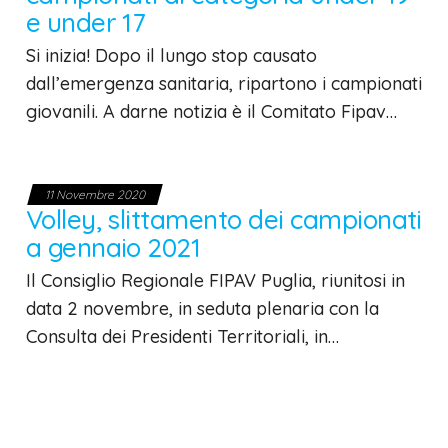
e under 17
Si inizia! Dopo il lungo stop causato
dall’emergenza sanitaria, ripartono i campionati
giovanili. A darne notizia è il Comitato Fipav…
11 Novembre 2020
Volley, slittamento dei campionati
a gennaio 2021
Il Consiglio Regionale FIPAV Puglia, riunitosi in
data 2 novembre, in seduta plenaria con la
Consulta dei Presidenti Territoriali, in…