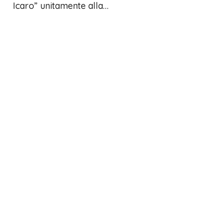
Icaro” unitamente alla…