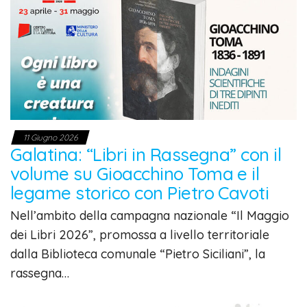
11 Giugno 2026
Galatina: “Libri in Rassegna” con il
volume su Gioacchino Toma e il
legame storico con Pietro Cavoti
Nell’ambito della campagna nazionale “Il Maggio
dei Libri 2026”, promossa a livello territoriale
dalla Biblioteca comunale “Pietro Siciliani”, la
rassegna…