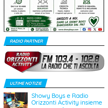
RADIO PARTNER
ULTIME NOTIZIE
Showy Boys e Radio
Orizzonti Activity insieme