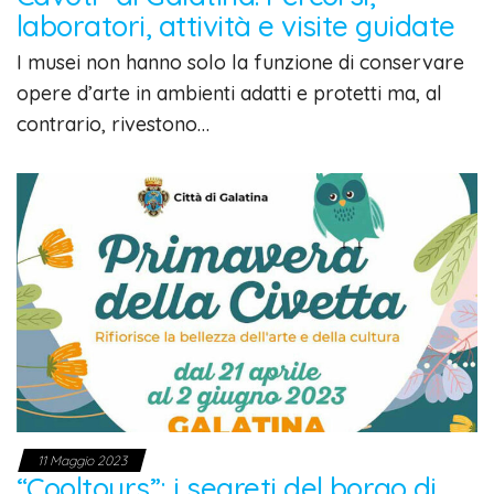
laboratori, attività e visite guidate
I musei non hanno solo la funzione di conservare
opere d’arte in ambienti adatti e protetti ma, al
contrario, rivestono…
11 Maggio 2023
“Cooltours”: i segreti del borgo di