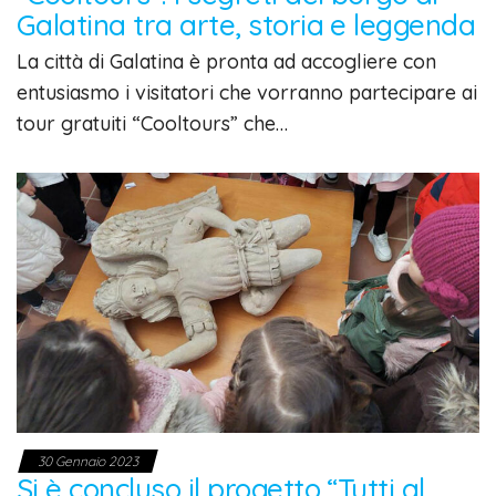
Galatina tra arte, storia e leggenda
La città di Galatina è pronta ad accogliere con
entusiasmo i visitatori che vorranno partecipare ai
tour gratuiti “Cooltours” che…
30 Gennaio 2023
Si è concluso il progetto “Tutti al