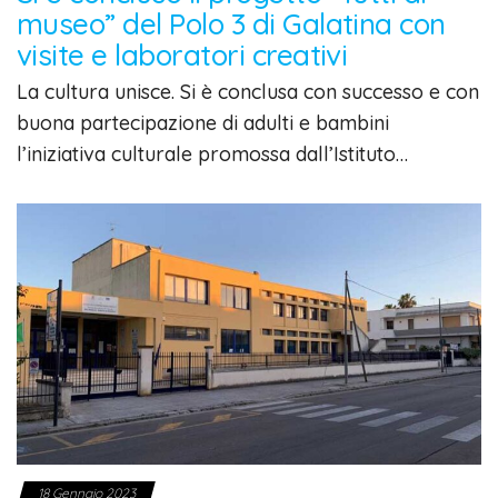
museo” del Polo 3 di Galatina con
visite e laboratori creativi
La cultura unisce. Si è conclusa con successo e con
buona partecipazione di adulti e bambini
l’iniziativa culturale promossa dall’Istituto…
18 Gennaio 2023