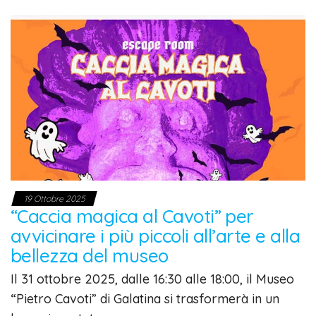
19 Ottobre 2025
“Caccia magica al Cavoti” per
avvicinare i più piccoli all’arte e alla
bellezza del museo
Il 31 ottobre 2025, dalle 16:30 alle 18:00, il Museo
“Pietro Cavoti” di Galatina si trasformerà in un