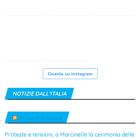
Guarda su Instagram
NOTIZIE DALL’ITALIA
IN TEMPO REALE
Proteste e tensioni, a Marcinelle la cerimonia delle