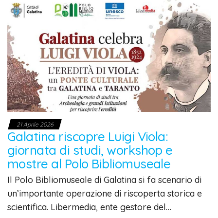
21 Aprile 2026
Galatina riscopre Luigi Viola:
giornata di studi, workshop e
mostre al Polo Bibliomuseale
Il Polo Bibliomuseale di Galatina si fa scenario di
un’importante operazione di riscoperta storica e
scientifica. Libermedia, ente gestore del…