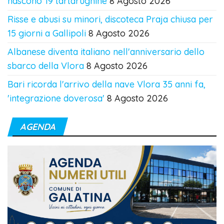
nascono 19 tartarughine
8 Agosto 2026
Risse e abusi su minori, discoteca Praja chiusa per
15 giorni a Gallipoli
8 Agosto 2026
Albanese diventa italiano nell'anniversario dello
sbarco della Vlora
8 Agosto 2026
Bari ricorda l'arrivo della nave Vlora 35 anni fa,
'integrazione doverosa'
8 Agosto 2026
AGENDA