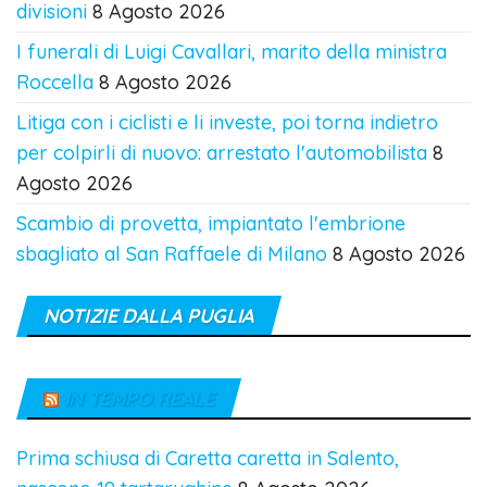
divisioni
8 Agosto 2026
I funerali di Luigi Cavallari, marito della ministra
Roccella
8 Agosto 2026
Litiga con i ciclisti e li investe, poi torna indietro
per colpirli di nuovo: arrestato l'automobilista
8
Agosto 2026
Scambio di provetta, impiantato l'embrione
sbagliato al San Raffaele di Milano
8 Agosto 2026
NOTIZIE DALLA PUGLIA
IN TEMPO REALE
Prima schiusa di Caretta caretta in Salento,