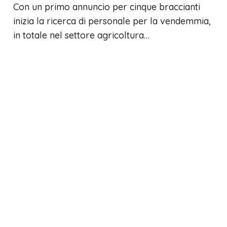
Con un primo annuncio per cinque braccianti
inizia la ricerca di personale per la vendemmia,
in totale nel settore agricoltura…