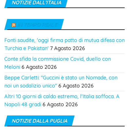
NOTIZIE DALL’ITALIA
IN TEMPO REALE
Fonti saudite, 'oggi firma patto di mutua difesa con
Turchia e Pakistan'
7 Agosto 2026
Conte sfida la commissione Covid, duello con
Meloni
6 Agosto 2026
Beppe Carletti: "Guccini è stato un Nomade, con
noi un sodalizio unico"
6 Agosto 2026
Altri 10 giorni di caldo estremo, l'Italia soffoca. A
Napoli 48 gradi
6 Agosto 2026
NOTIZIE DALLA PUGLIA