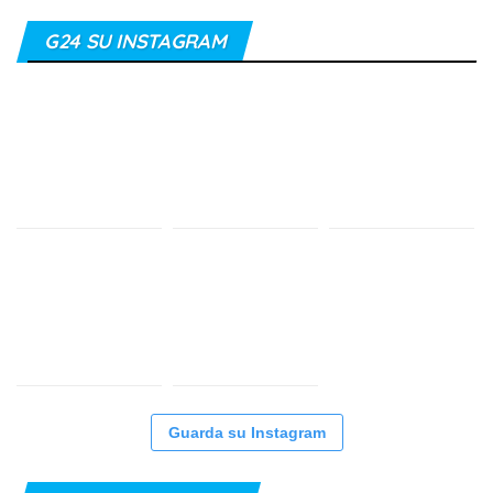
G24 SU INSTAGRAM
Guarda su Instagram