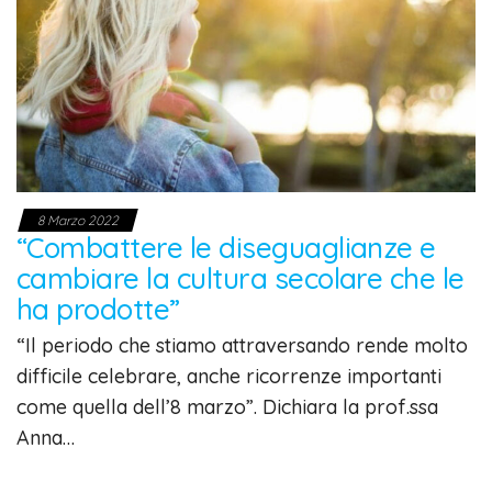
8 Marzo 2022
“Combattere le diseguaglianze e
cambiare la cultura secolare che le
ha prodotte”
“Il periodo che stiamo attraversando rende molto
difficile celebrare, anche ricorrenze importanti
come quella dell’8 marzo”. Dichiara la prof.ssa
Anna…