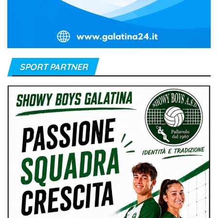
SPORT PARTNER