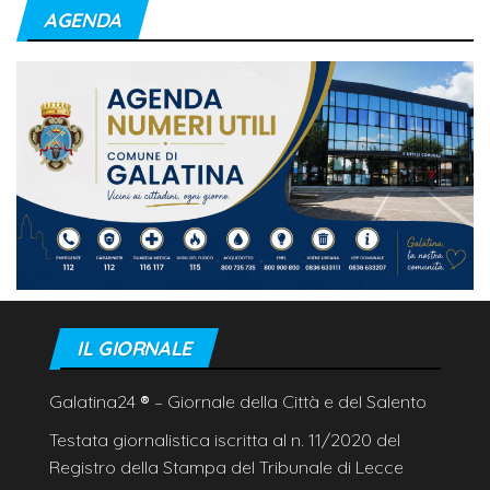
AGENDA
IL GIORNALE
Galatina24
®
– Giornale della Città e del Salento
Testata giornalistica iscritta al n. 11/2020 del
Registro della Stampa del Tribunale di Lecce