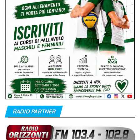
RADIO PARTNER