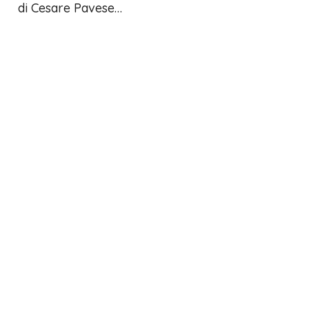
di Cesare Pavese…