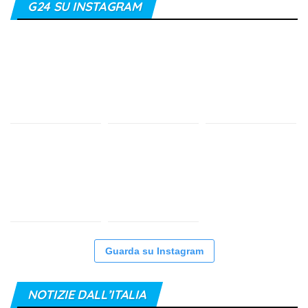
G24 SU INSTAGRAM
Guarda su Instagram
NOTIZIE DALL’ITALIA