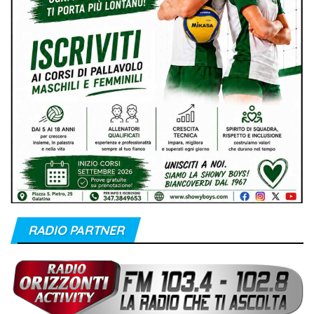
RADIO PARTNER