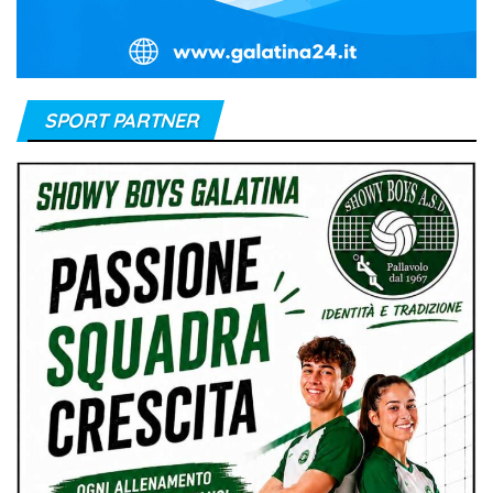
SPORT PARTNER