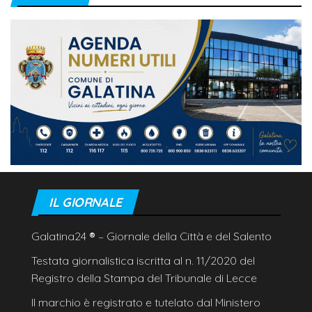
IL GIORNALE
Galatina24
®
– Giornale della Città e del Salento
Testata giornalistica iscritta al n. 11/2020 del
Registro della Stampa del Tribunale di Lecce
Il marchio è registrato e tutelato dal Ministero