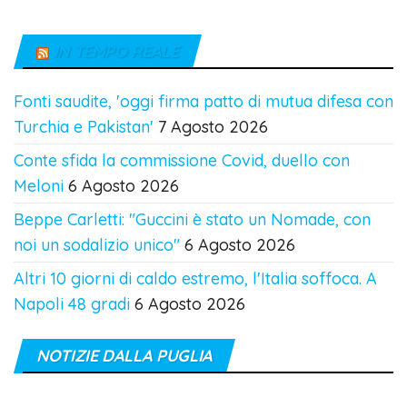
IN TEMPO REALE
Fonti saudite, 'oggi firma patto di mutua difesa con
Turchia e Pakistan'
7 Agosto 2026
Conte sfida la commissione Covid, duello con
Meloni
6 Agosto 2026
Beppe Carletti: "Guccini è stato un Nomade, con
noi un sodalizio unico"
6 Agosto 2026
Altri 10 giorni di caldo estremo, l'Italia soffoca. A
Napoli 48 gradi
6 Agosto 2026
NOTIZIE DALLA PUGLIA