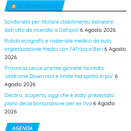
IN TEMPO REALE
Solidarietà per titolare stabilimento balneare
distrutto da incendio a Gallipoli
6 Agosto 2026
Rubati ecografo e materiale medico da auto
organizzazione Medici con l'Africa a Bari
6 Agosto
2026
Provincia Lecce premia giovane laureata,
'sindrome Down non è limite ma spinta in più'
6
Agosto 2026
Decaro, scoperto oggi che è stato presentato
piano decarbonizzazione per ex Ilva
6 Agosto
2026
AGENDA