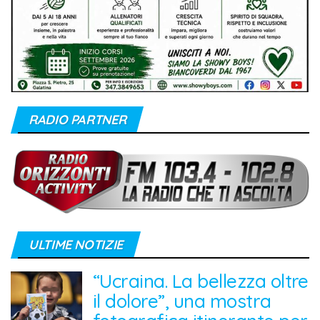
RADIO PARTNER
ULTIME NOTIZIE
“Ucraina. La bellezza oltre
il dolore”, una mostra