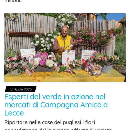
milioni…
15 Aprile 2025
Esperti del verde in azione nel
mercati di Campagna Amica a
Lecce
Riportare nelle case dei pugliesi i fiori