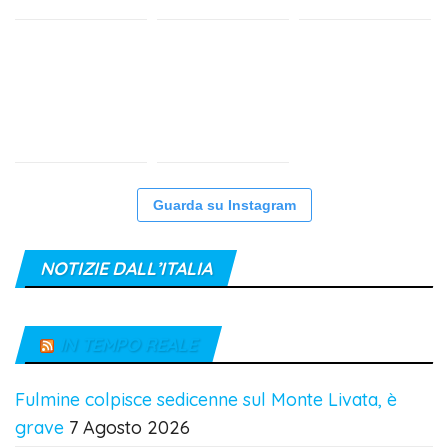
Guarda su Instagram
NOTIZIE DALL’ITALIA
IN TEMPO REALE
Fulmine colpisce sedicenne sul Monte Livata, è
grave
7 Agosto 2026