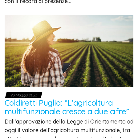
con il record di presenze…
23 Maggio 2025
Coldiretti Puglia: “L’agricoltura
multifunzionale cresce a due cifre”
Dall’approvazione della Legge di Orientamento ad
oggi il valore dell’agricoltura multifunzionale, tra