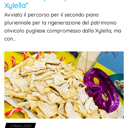
Xylella”
Avviato il percorso per il secondo piano
pluriennale per la rigenerazione del patrimonio
olivicolo pugliese compromesso dalla Xylella, ma
con…
2 Marzo 2025