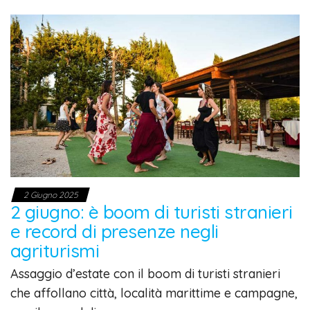
2 Giugno 2025
2 giugno: è boom di turisti stranieri
e record di presenze negli
agriturismi
Assaggio d’estate con il boom di turisti stranieri
che affollano città, località marittime e campagne,