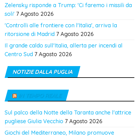
Zelensky risponde a Trump: 'Ci faremo i missili da
soli'
7 Agosto 2026
'Controlli alle frontiere con l'Italia', arriva la
ritorsione di Madrid
7 Agosto 2026
Il grande caldo sull'Italia, allerta per incendi al
Centro Sud
7 Agosto 2026
NOTIZIE DALLA PUGLIA
IN TEMPO REALE
Sul palco della Notte della Taranta anche l'attrice
pugliese Giulia Vecchio
7 Agosto 2026
Giochi del Mediterraneo, Milano promuove