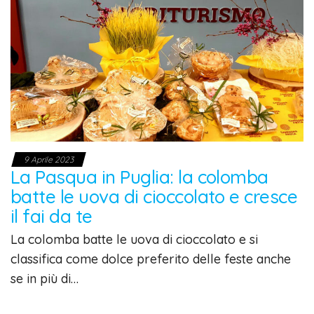
9 Aprile 2023
La Pasqua in Puglia: la colomba
batte le uova di cioccolato e cresce
il fai da te
La colomba batte le uova di cioccolato e si
classifica come dolce preferito delle feste anche
se in più di…