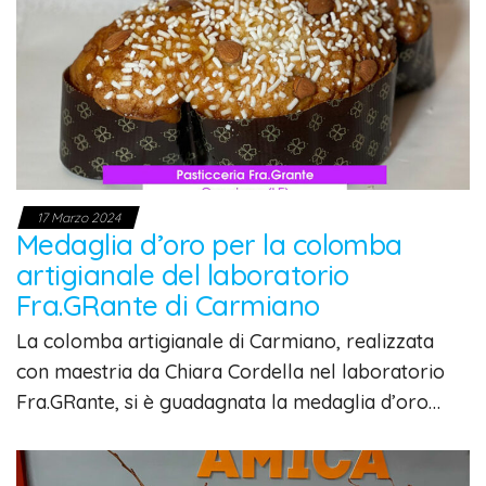
17 Marzo 2024
Medaglia d’oro per la colomba
artigianale del laboratorio
Fra.GRante di Carmiano
La colomba artigianale di Carmiano, realizzata
con maestria da Chiara Cordella nel laboratorio
Fra.GRante, si è guadagnata la medaglia d’oro…