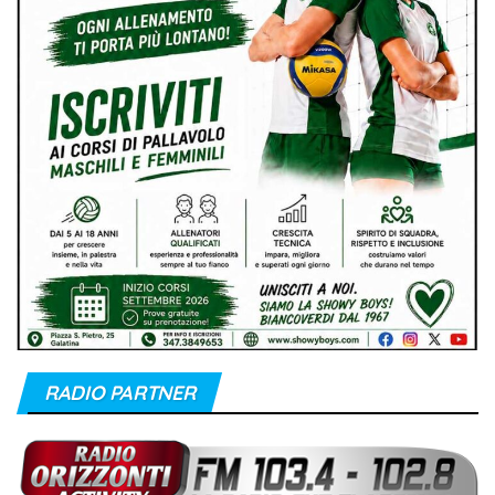
RADIO PARTNER