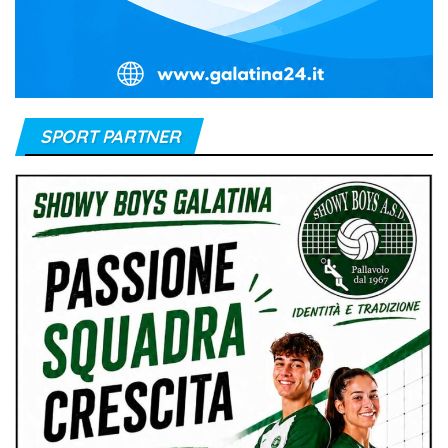
SPORT PARTNER