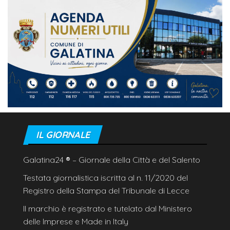
IL GIORNALE
Galatina24
®
– Giornale della Città e del Salento
Testata giornalistica iscritta al n. 11/2020 del
Registro della Stampa del Tribunale di Lecce
Il marchio è registrato e tutelato dal Ministero
delle Imprese e Made in Italy