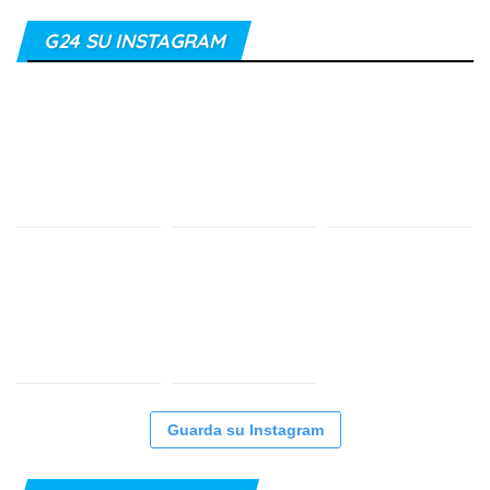
G24 SU INSTAGRAM
Guarda su Instagram