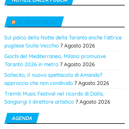
IN TEMPO REALE
Sul palco della Notte della Taranta anche l'attrice
pugliese Giulia Vecchio
7 Agosto 2026
Giochi del Mediterraneo, Milano promuove
Taranto 2026 in metro
7 Agosto 2026
Sollecito, Il nuovo spettacolo di Amanda?
approccio che non condivido
7 Agosto 2026
Tremiti Music Festival nel ricordo di Dalla,
Sangiorgi il direttore artistico
7 Agosto 2026
AGENDA