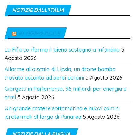
NOTIZIE DALL’ITALIA
IN TEMPO REALE
La Fifa conferma il pieno sostegno a Infantino
5
Agosto 2026
Allarme allo scalo di Lipsia, un drone bomba
trovato accanto ad aerei ucraini
5 Agosto 2026
Giorgetti in Parlamento, 36 miliardi per energia e
armi
5 Agosto 2026
Un grande cratere sottomarino e nuovi camini
idrotermali al largo di Panarea
5 Agosto 2026
NOTIZIE DALLA PUGLIA