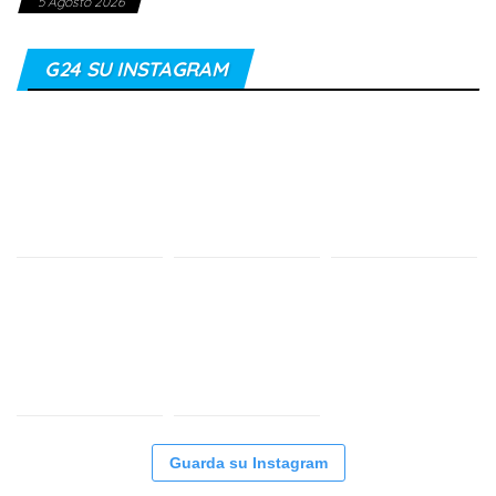
5 Agosto 2026
G24 SU INSTAGRAM
Guarda su Instagram