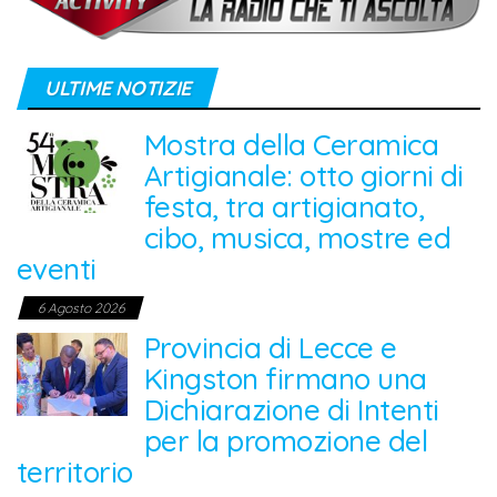
ULTIME NOTIZIE
Mostra della Ceramica
Artigianale: otto giorni di
festa, tra artigianato,
cibo, musica, mostre ed
eventi
6 Agosto 2026
Provincia di Lecce e
Kingston firmano una
Dichiarazione di Intenti
per la promozione del
territorio