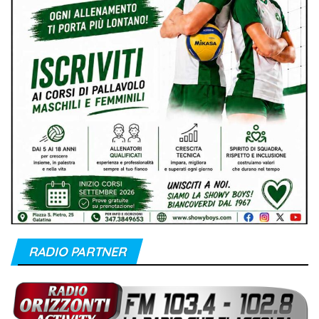
RADIO PARTNER