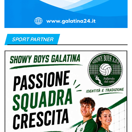
SPORT PARTNER