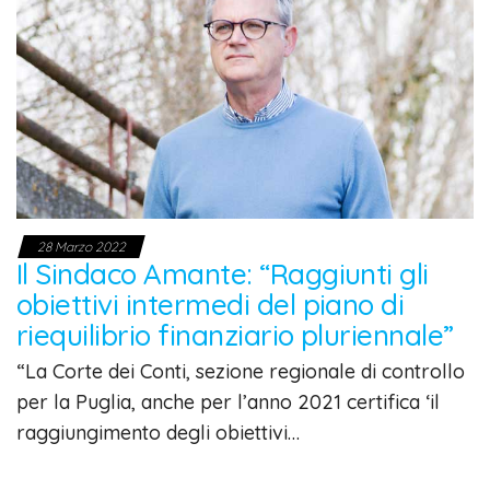
28 Marzo 2022
Il Sindaco Amante: “Raggiunti gli
obiettivi intermedi del piano di
riequilibrio finanziario pluriennale”
“La Corte dei Conti, sezione regionale di controllo
per la Puglia, anche per l’anno 2021 certifica ‘il
raggiungimento degli obiettivi…