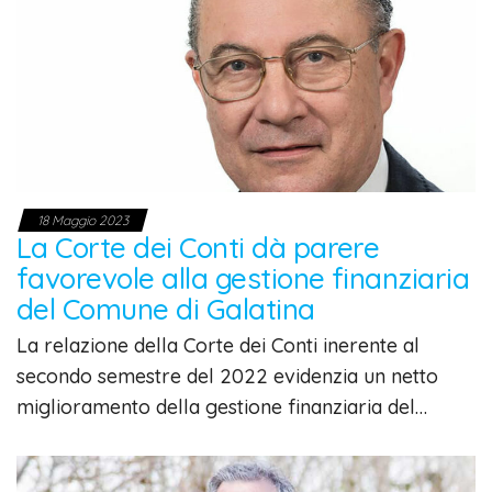
18 Maggio 2023
La Corte dei Conti dà parere
favorevole alla gestione finanziaria
del Comune di Galatina
La relazione della Corte dei Conti inerente al
secondo semestre del 2022 evidenzia un netto
miglioramento della gestione finanziaria del…