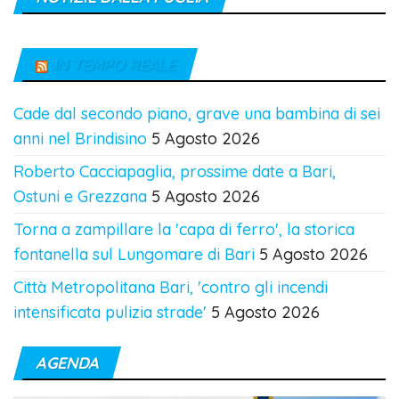
IN TEMPO REALE
Cade dal secondo piano, grave una bambina di sei
anni nel Brindisino
5 Agosto 2026
Roberto Cacciapaglia, prossime date a Bari,
Ostuni e Grezzana
5 Agosto 2026
Torna a zampillare la 'capa di ferro', la storica
fontanella sul Lungomare di Bari
5 Agosto 2026
Città Metropolitana Bari, 'contro gli incendi
intensificata pulizia strade'
5 Agosto 2026
AGENDA