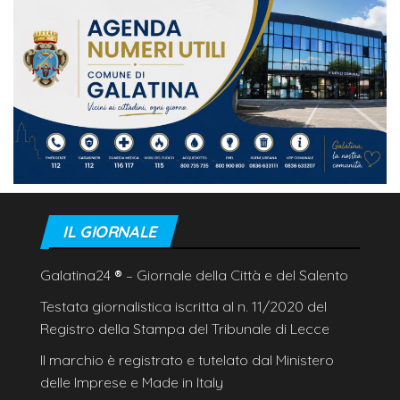
IL GIORNALE
Galatina24
®
– Giornale della Città e del Salento
Testata giornalistica iscritta al n. 11/2020 del
Registro della Stampa del Tribunale di Lecce
Il marchio è registrato e tutelato dal Ministero
delle Imprese e Made in Italy