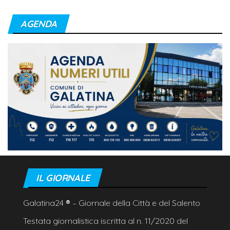
AGENDA
IL GIORNALE
Galatina24
®
– Giornale della Città e del Salento
Testata giornalistica iscritta al n. 11/2020 del