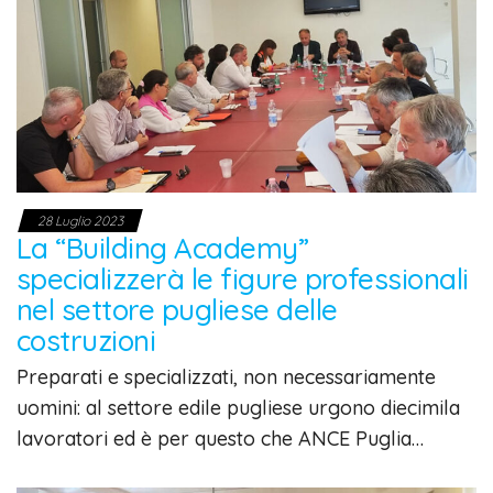
28 Luglio 2023
La “Building Academy”
specializzerà le figure professionali
nel settore pugliese delle
costruzioni
Preparati e specializzati, non necessariamente
uomini: al settore edile pugliese urgono diecimila
lavoratori ed è per questo che ANCE Puglia…