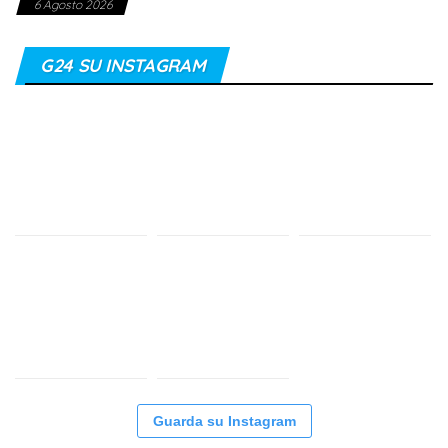
6 Agosto 2026
G24 SU INSTAGRAM
Guarda su Instagram