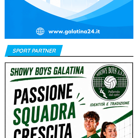
SPORT PARTNER