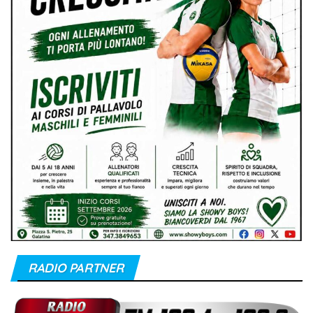
RADIO PARTNER