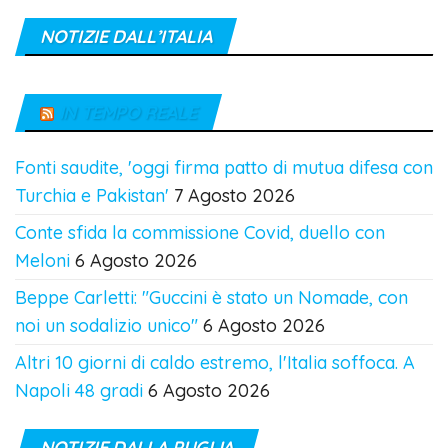
NOTIZIE DALL’ITALIA
IN TEMPO REALE
Fonti saudite, 'oggi firma patto di mutua difesa con
Turchia e Pakistan'
7 Agosto 2026
Conte sfida la commissione Covid, duello con
Meloni
6 Agosto 2026
Beppe Carletti: "Guccini è stato un Nomade, con
noi un sodalizio unico"
6 Agosto 2026
Altri 10 giorni di caldo estremo, l'Italia soffoca. A
Napoli 48 gradi
6 Agosto 2026
NOTIZIE DALLA PUGLIA