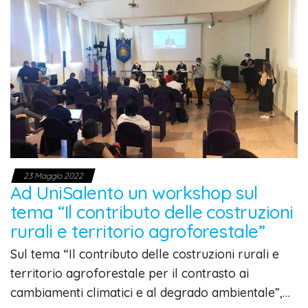
23 Maggio 2022
Ad UniSalento un workshop sul
tema “Il contributo delle costruzioni
rurali e territorio agroforestale”
Sul tema “Il contributo delle costruzioni rurali e
territorio agroforestale per il contrasto ai
cambiamenti climatici e al degrado ambientale”,…