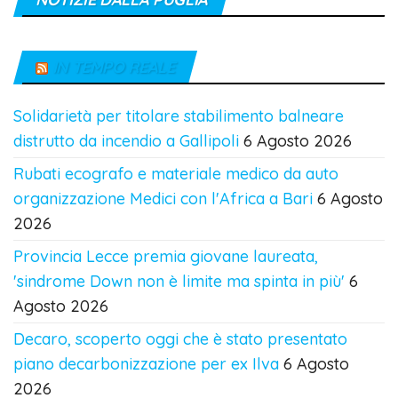
IN TEMPO REALE
Solidarietà per titolare stabilimento balneare
distrutto da incendio a Gallipoli
6 Agosto 2026
Rubati ecografo e materiale medico da auto
organizzazione Medici con l'Africa a Bari
6 Agosto
2026
Provincia Lecce premia giovane laureata,
'sindrome Down non è limite ma spinta in più'
6
Agosto 2026
Decaro, scoperto oggi che è stato presentato
piano decarbonizzazione per ex Ilva
6 Agosto
2026