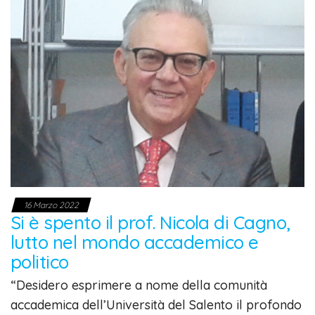
16 Marzo 2022
Si è spento il prof. Nicola di Cagno,
lutto nel mondo accademico e
politico
“Desidero esprimere a nome della comunità
accademica dell’Università del Salento il profondo