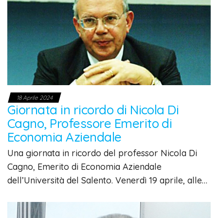
18 Aprile 2024
Giornata in ricordo di Nicola Di
Cagno, Professore Emerito di
Economia Aziendale
Una giornata in ricordo del professor Nicola Di
Cagno, Emerito di Economia Aziendale
dell’Università del Salento. Venerdì 19 aprile, alle…