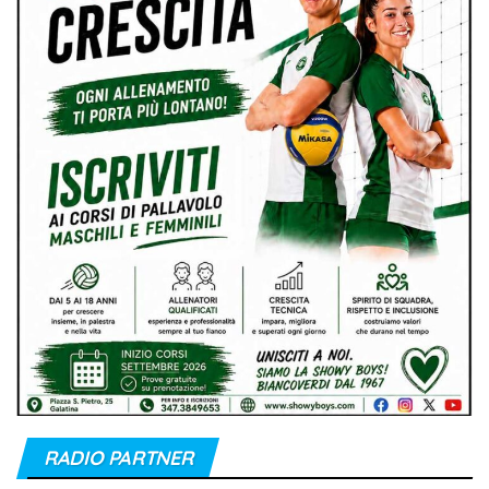
RADIO PARTNER