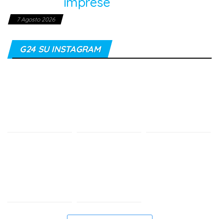
imprese
7 Agosto 2026
G24 SU INSTAGRAM