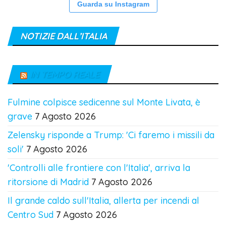
Guarda su Instagram
NOTIZIE DALL’ITALIA
IN TEMPO REALE
Fulmine colpisce sedicenne sul Monte Livata, è
grave
7 Agosto 2026
Zelensky risponde a Trump: 'Ci faremo i missili da
soli'
7 Agosto 2026
'Controlli alle frontiere con l'Italia', arriva la
ritorsione di Madrid
7 Agosto 2026
Il grande caldo sull'Italia, allerta per incendi al
Centro Sud
7 Agosto 2026