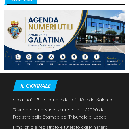
IL GIORNALE
Galatina24
®
– Giornale della Città e del Salento
Testata giornalistica iscritta al n. 11/2020 del
Registro della Stampa del Tribunale di Lecce
Il marchio è registrato e tutelato dal Ministero