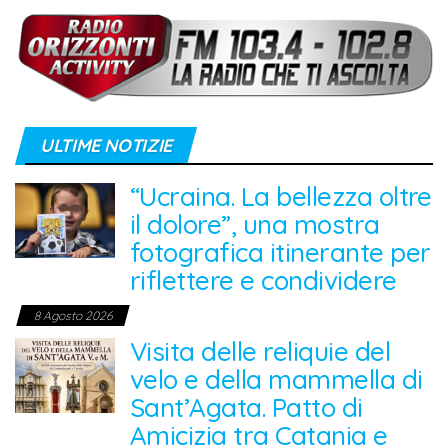
ULTIME NOTIZIE
“Ucraina. La bellezza oltre
il dolore”, una mostra
fotografica itinerante per
riflettere e condividere
8 Agosto 2026
Visita delle reliquie del
velo e della mammella di
Sant’Agata. Patto di
Amicizia tra Catania e