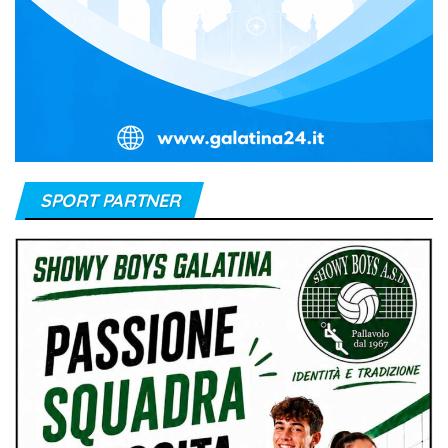
SPORT PARTNER