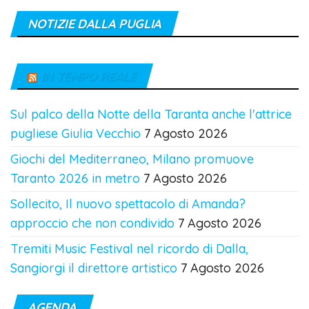
NOTIZIE DALLA PUGLIA
IN TEMPO REALE
Sul palco della Notte della Taranta anche l'attrice
pugliese Giulia Vecchio
7 Agosto 2026
Giochi del Mediterraneo, Milano promuove
Taranto 2026 in metro
7 Agosto 2026
Sollecito, Il nuovo spettacolo di Amanda?
approccio che non condivido
7 Agosto 2026
Tremiti Music Festival nel ricordo di Dalla,
Sangiorgi il direttore artistico
7 Agosto 2026
AGENDA