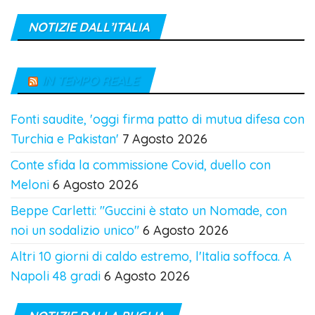
NOTIZIE DALL’ITALIA
IN TEMPO REALE
Fonti saudite, 'oggi firma patto di mutua difesa con
Turchia e Pakistan'
7 Agosto 2026
Conte sfida la commissione Covid, duello con
Meloni
6 Agosto 2026
Beppe Carletti: "Guccini è stato un Nomade, con
noi un sodalizio unico"
6 Agosto 2026
Altri 10 giorni di caldo estremo, l'Italia soffoca. A
Napoli 48 gradi
6 Agosto 2026