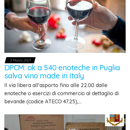
5 Marzo 2021
DPCM: ok a 540 enoteche in Puglia
salva vino made in Italy
Il via libera all’asporto fino alle 22.00 dalle
enoteche o esercizi di commercio al dettaglio di
bevande (codice ATECO 47.25),…