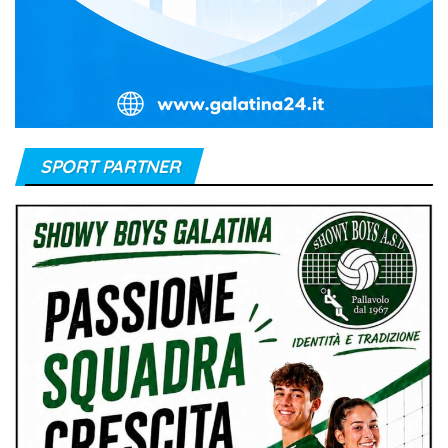
SPORT PARTNER