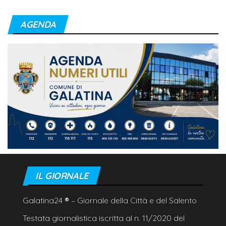
AGENDA
IL GIORNALE
Galatina24
®
– Giornale della Città e del Salento
Testata giornalistica iscritta al n. 11/2020 del