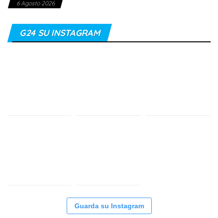
6 Agosto 2026
G24 SU INSTAGRAM
Guarda su Instagram