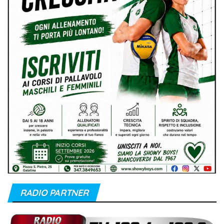
RADIO PARTNER