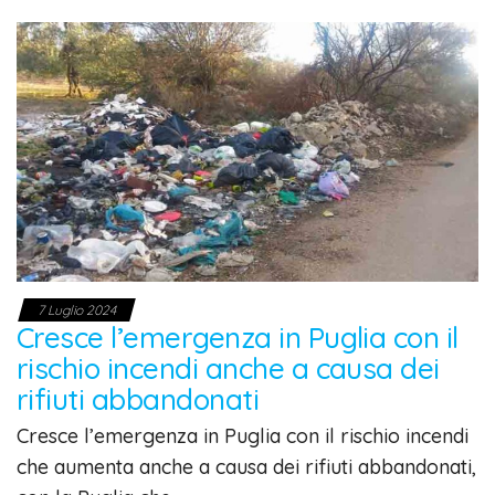
7 Luglio 2024
Cresce l’emergenza in Puglia con il
rischio incendi anche a causa dei
rifiuti abbandonati
Cresce l’emergenza in Puglia con il rischio incendi
che aumenta anche a causa dei rifiuti abbandonati,