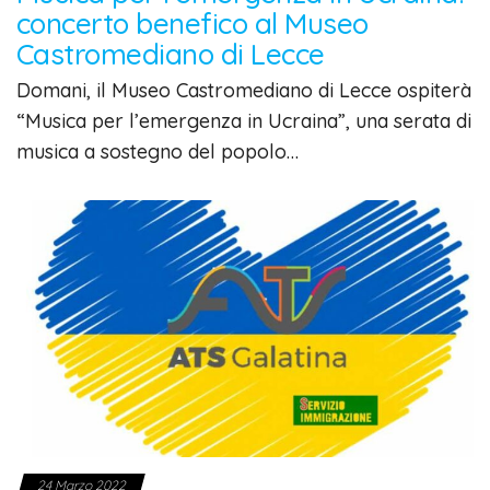
concerto benefico al Museo
Castromediano di Lecce
Domani, il Museo Castromediano di Lecce ospiterà
“Musica per l’emergenza in Ucraina”, una serata di
musica a sostegno del popolo…
24 Marzo 2022