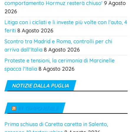
comportamento Hormuz resterà chiuso'
9 Agosto
2026
Litiga con i ciclisti e li investe più volte con l'auto, 4
feriti
8 Agosto 2026
Scontro tra Madrid e Roma, controlli per chi
arriva dall'Italia
8 Agosto 2026
Proteste e tensioni, la cerimonia di Marcinelle
spacca l'Italia
8 Agosto 2026
NOTIZIE DALLA PUGLIA
IN TEMPO REALE
Prima schiusa di Caretta caretta in Salento,