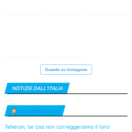
Guarda su Instagram
NOTIZIE DALL’ITALIA
IN TEMPO REALE
Teheran, 'se Usa non correggeranno il loro