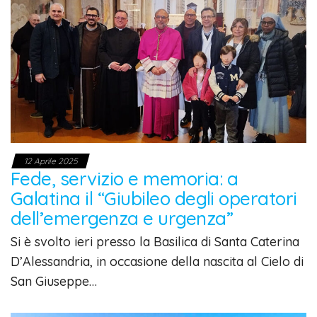
12 Aprile 2025
Fede, servizio e memoria: a
Galatina il “Giubileo degli operatori
dell’emergenza e urgenza”
Si è svolto ieri presso la Basilica di Santa Caterina
D’Alessandria, in occasione della nascita al Cielo di
San Giuseppe…