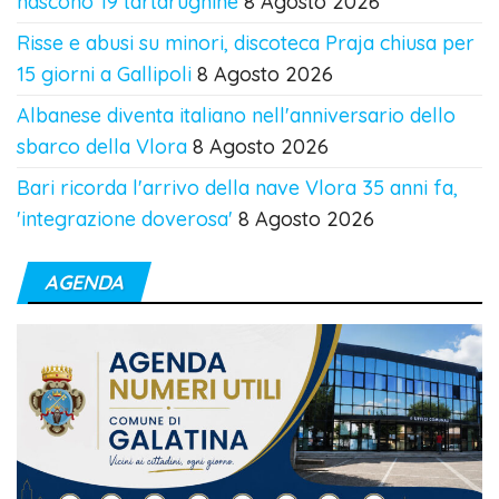
nascono 19 tartarughine
8 Agosto 2026
Risse e abusi su minori, discoteca Praja chiusa per
15 giorni a Gallipoli
8 Agosto 2026
Albanese diventa italiano nell'anniversario dello
sbarco della Vlora
8 Agosto 2026
Bari ricorda l'arrivo della nave Vlora 35 anni fa,
'integrazione doverosa'
8 Agosto 2026
AGENDA