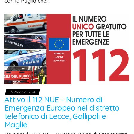
con la Puglia che…
14 Maggio 2024
Attivo il 112 NUE – Numero di
Emergenza Europeo nel distretto
telefonico di Lecce, Gallipoli e
Maglie