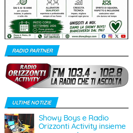
RADIO PARTNER
ULTIME NOTIZIE
Showy Boys e Radio
Orizzonti Activity insieme