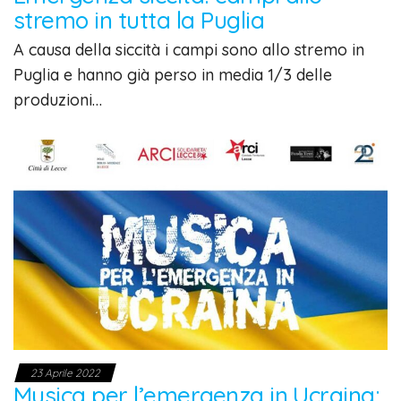
stremo in tutta la Puglia
A causa della siccità i campi sono allo stremo in
Puglia e hanno già perso in media 1/3 delle
produzioni…
23 Aprile 2022
Musica per l’emergenza in Ucraina: