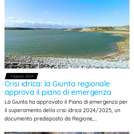
1 Agosto 2024
Crisi idrica: la Giunta regionale
approva il piano di emergenza
La Giunta ha approvato il Piano di emergenza per
il superamento della crisi idrica 2024/2025, un
documento predisposto da Regione,…