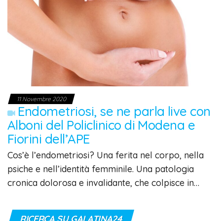
11 Novembre 2020
Endometriosi, se ne parla live con
Alboni del Policlinico di Modena e
Fiorini dell’APE
Cos’è l’endometriosi? Una ferita nel corpo, nella
psiche e nell’identità femminile. Una patologia
cronica dolorosa e invalidante, che colpisce in…
RICERCA SU GALATINA24