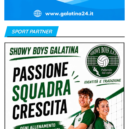
SPORT PARTNER