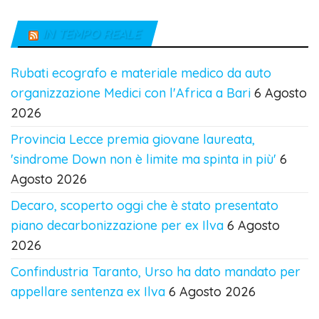
IN TEMPO REALE
Rubati ecografo e materiale medico da auto
organizzazione Medici con l'Africa a Bari
6 Agosto
2026
Provincia Lecce premia giovane laureata,
'sindrome Down non è limite ma spinta in più'
6
Agosto 2026
Decaro, scoperto oggi che è stato presentato
piano decarbonizzazione per ex Ilva
6 Agosto
2026
Confindustria Taranto, Urso ha dato mandato per
appellare sentenza ex Ilva
6 Agosto 2026