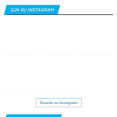
G24 SU INSTAGRAM
Guarda su Instagram