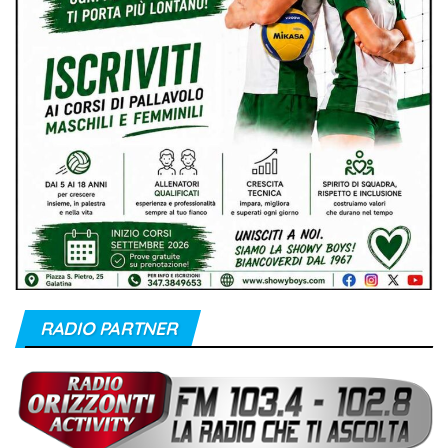
RADIO PARTNER