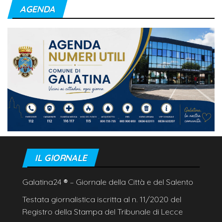
AGENDA
IL GIORNALE
Galatina24
®
– Giornale della Città e del Salento
Testata giornalistica iscritta al n. 11/2020 del
Registro della Stampa del Tribunale di Lecce