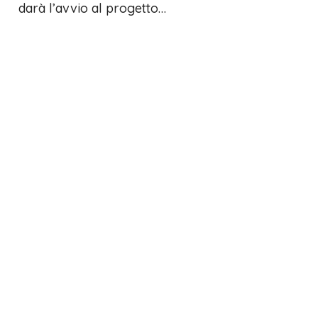
darà l’avvio al progetto…