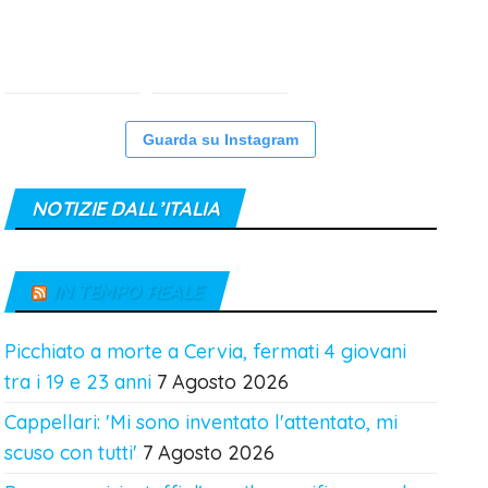
Guarda su Instagram
NOTIZIE DALL’ITALIA
IN TEMPO REALE
Picchiato a morte a Cervia, fermati 4 giovani
tra i 19 e 23 anni
7 Agosto 2026
Cappellari: 'Mi sono inventato l'attentato, mi
scuso con tutti'
7 Agosto 2026