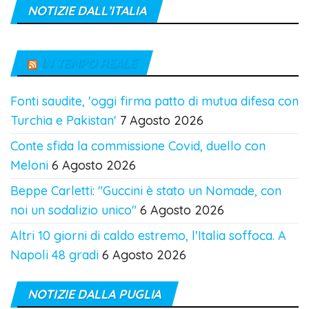
NOTIZIE DALL’ITALIA
IN TEMPO REALE
Fonti saudite, 'oggi firma patto di mutua difesa con
Turchia e Pakistan'
7 Agosto 2026
Conte sfida la commissione Covid, duello con
Meloni
6 Agosto 2026
Beppe Carletti: "Guccini è stato un Nomade, con
noi un sodalizio unico"
6 Agosto 2026
Altri 10 giorni di caldo estremo, l'Italia soffoca. A
Napoli 48 gradi
6 Agosto 2026
NOTIZIE DALLA PUGLIA