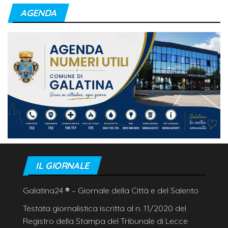
AGENDA
IL GIORNALE
Galatina24
®
– Giornale della Città e del Salento
Testata giornalistica iscritta al n. 11/2020 del
Registro della Stampa del Tribunale di Lecce