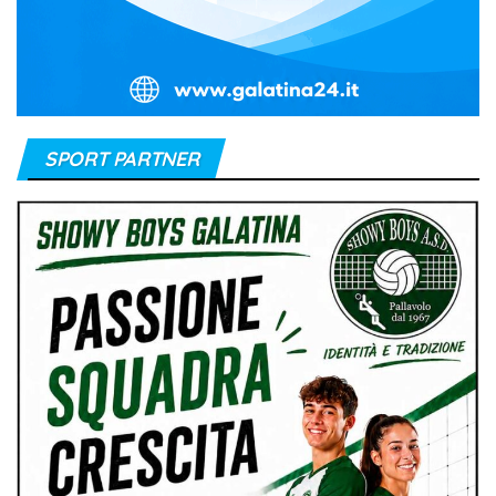
SPORT PARTNER