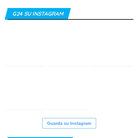
G24 SU INSTAGRAM
Guarda su Instagram