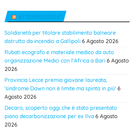
IN TEMPO REALE
Solidarietà per titolare stabilimento balneare
distrutto da incendio a Gallipoli
6 Agosto 2026
Rubati ecografo e materiale medico da auto
organizzazione Medici con l'Africa a Bari
6 Agosto
2026
Provincia Lecce premia giovane laureata,
'sindrome Down non è limite ma spinta in più'
6
Agosto 2026
Decaro, scoperto oggi che è stato presentato
piano decarbonizzazione per ex Ilva
6 Agosto
2026