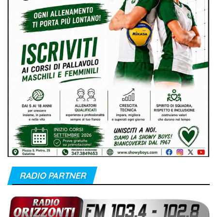
RADIO PARTNER