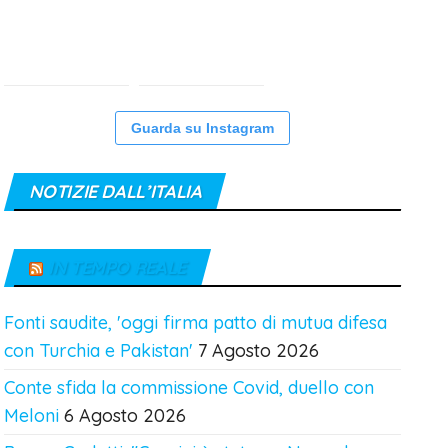
Guarda su Instagram
NOTIZIE DALL’ITALIA
IN TEMPO REALE
Fonti saudite, 'oggi firma patto di mutua difesa
con Turchia e Pakistan'
7 Agosto 2026
Conte sfida la commissione Covid, duello con
Meloni
6 Agosto 2026