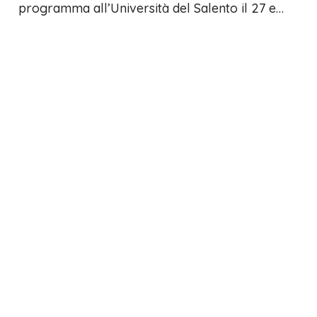
programma all’Università del Salento il 27 e…