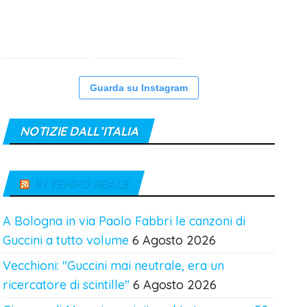
Guarda su Instagram
NOTIZIE DALL’ITALIA
IN TEMPO REALE
A Bologna in via Paolo Fabbri le canzoni di
Guccini a tutto volume
6 Agosto 2026
Vecchioni: "Guccini mai neutrale, era un
ricercatore di scintille"
6 Agosto 2026