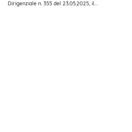
Dirigenziale n. 355 del 23.05.2025, il…