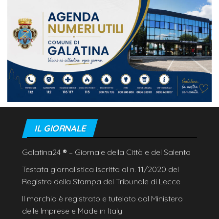
IL GIORNALE
Galatina24
®
– Giornale della Città e del Salento
Testata giornalistica iscritta al n. 11/2020 del
Registro della Stampa del Tribunale di Lecce
Il marchio è registrato e tutelato dal Ministero
delle Imprese e Made in Italy