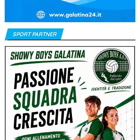
SPORT PARTNER