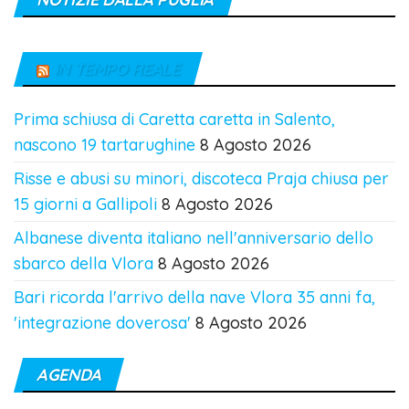
IN TEMPO REALE
Prima schiusa di Caretta caretta in Salento,
nascono 19 tartarughine
8 Agosto 2026
Risse e abusi su minori, discoteca Praja chiusa per
15 giorni a Gallipoli
8 Agosto 2026
Albanese diventa italiano nell'anniversario dello
sbarco della Vlora
8 Agosto 2026
Bari ricorda l'arrivo della nave Vlora 35 anni fa,
'integrazione doverosa'
8 Agosto 2026
AGENDA