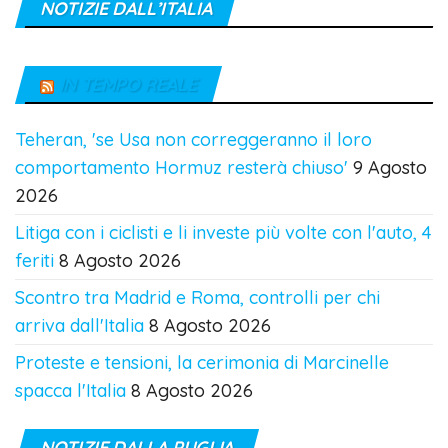
NOTIZIE DALL’ITALIA
IN TEMPO REALE
Teheran, 'se Usa non correggeranno il loro
comportamento Hormuz resterà chiuso'
9 Agosto
2026
Litiga con i ciclisti e li investe più volte con l'auto, 4
feriti
8 Agosto 2026
Scontro tra Madrid e Roma, controlli per chi
arriva dall'Italia
8 Agosto 2026
Proteste e tensioni, la cerimonia di Marcinelle
spacca l'Italia
8 Agosto 2026
NOTIZIE DALLA PUGLIA