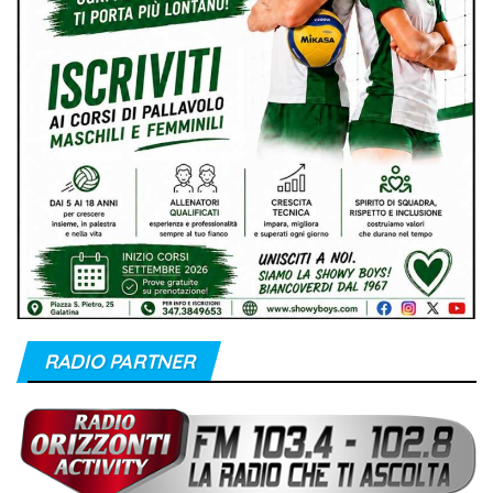
RADIO PARTNER