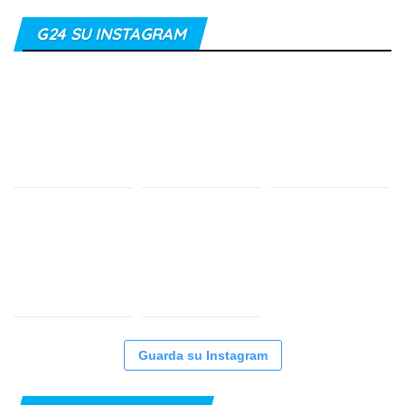
G24 SU INSTAGRAM
Guarda su Instagram