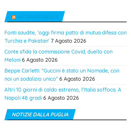
IN TEMPO REALE
Fonti saudite, 'oggi firma patto di mutua difesa con
Turchia e Pakistan'
7 Agosto 2026
Conte sfida la commissione Covid, duello con
Meloni
6 Agosto 2026
Beppe Carletti: "Guccini è stato un Nomade, con
noi un sodalizio unico"
6 Agosto 2026
Altri 10 giorni di caldo estremo, l'Italia soffoca. A
Napoli 48 gradi
6 Agosto 2026
NOTIZIE DALLA PUGLIA