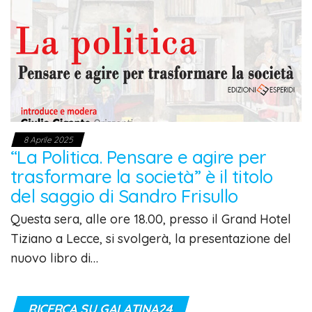
8 Aprile 2025
“La Politica. Pensare e agire per
trasformare la società” è il titolo
del saggio di Sandro Frisullo
Questa sera, alle ore 18.00, presso il Grand Hotel
Tiziano a Lecce, si svolgerà, la presentazione del
nuovo libro di…
RICERCA SU GALATINA24