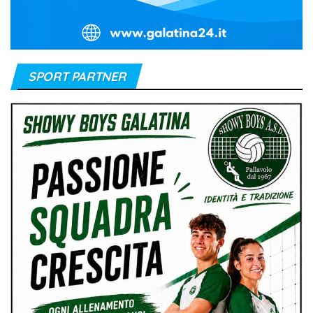
SPORT PARTNER