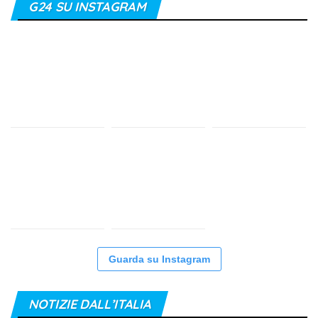
G24 SU INSTAGRAM
Guarda su Instagram
NOTIZIE DALL’ITALIA