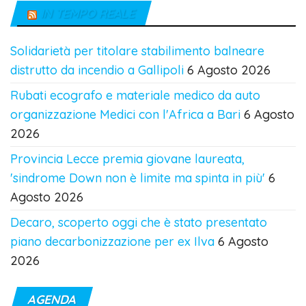
IN TEMPO REALE
Solidarietà per titolare stabilimento balneare
distrutto da incendio a Gallipoli
6 Agosto 2026
Rubati ecografo e materiale medico da auto
organizzazione Medici con l'Africa a Bari
6 Agosto
2026
Provincia Lecce premia giovane laureata,
'sindrome Down non è limite ma spinta in più'
6
Agosto 2026
Decaro, scoperto oggi che è stato presentato
piano decarbonizzazione per ex Ilva
6 Agosto
2026
AGENDA