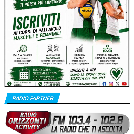
RADIO PARTNER