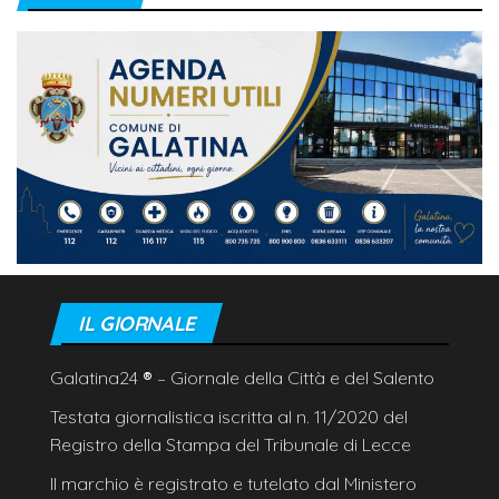
IL GIORNALE
Galatina24
®
– Giornale della Città e del Salento
Testata giornalistica iscritta al n. 11/2020 del
Registro della Stampa del Tribunale di Lecce
Il marchio è registrato e tutelato dal Ministero