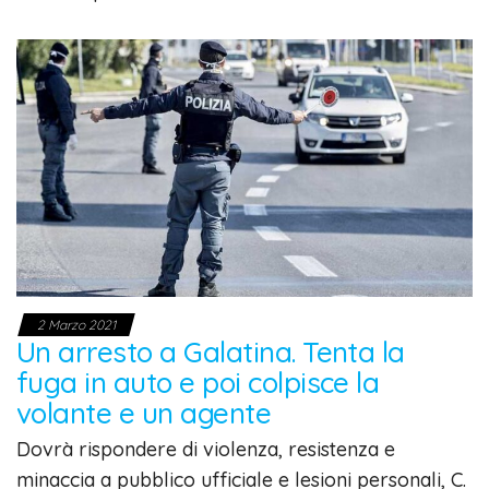
2 Marzo 2021
Un arresto a Galatina. Tenta la
fuga in auto e poi colpisce la
volante e un agente
Dovrà rispondere di violenza, resistenza e
minaccia a pubblico ufficiale e lesioni personali, C.