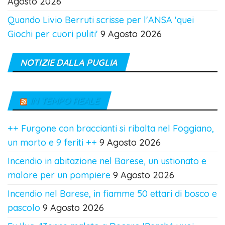
Agosto 2026
Quando Livio Berruti scrisse per l'ANSA 'quei
Giochi per cuori puliti'
9 Agosto 2026
NOTIZIE DALLA PUGLIA
IN TEMPO REALE
++ Furgone con braccianti si ribalta nel Foggiano,
un morto e 9 feriti ++
9 Agosto 2026
Incendio in abitazione nel Barese, un ustionato e
malore per un pompiere
9 Agosto 2026
Incendio nel Barese, in fiamme 50 ettari di bosco e
pascolo
9 Agosto 2026