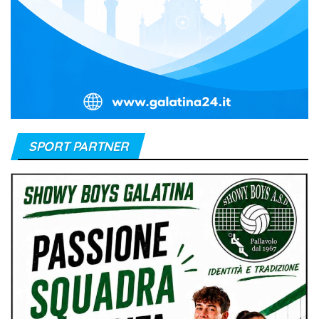
SPORT PARTNER