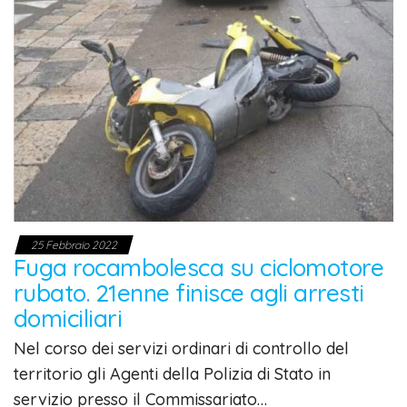
25 Febbraio 2022
Fuga rocambolesca su ciclomotore
rubato. 21enne finisce agli arresti
domiciliari
Nel corso dei servizi ordinari di controllo del
territorio gli Agenti della Polizia di Stato in
servizio presso il Commissariato…