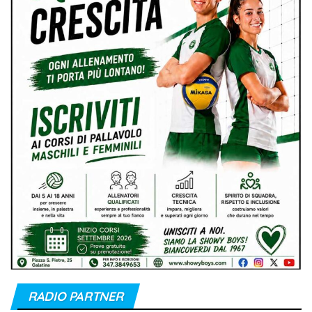
RADIO PARTNER