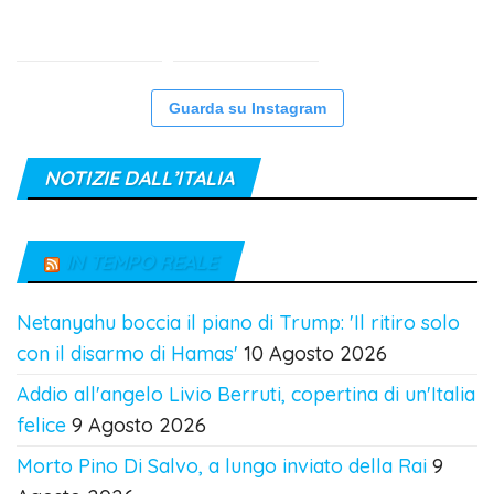
Guarda su Instagram
NOTIZIE DALL’ITALIA
IN TEMPO REALE
Netanyahu boccia il piano di Trump: 'Il ritiro solo
con il disarmo di Hamas'
10 Agosto 2026
Addio all'angelo Livio Berruti, copertina di un'Italia
felice
9 Agosto 2026
Morto Pino Di Salvo, a lungo inviato della Rai
9