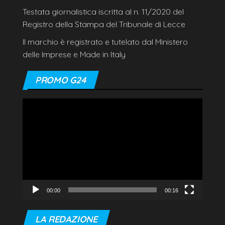
Testata giornalistica iscritta al n. 11/2020 del
Registro della Stampa del Tribunale di Lecce
Il marchio è registrato e tutelato dal Ministero
delle Imprese e Made in Italy
PROMO G24
Video
Player
00:00
00:16
LA REDAZIONE