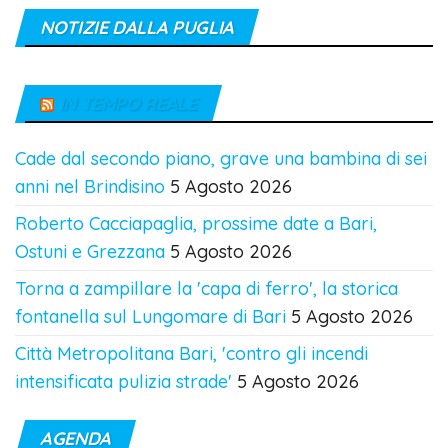
NOTIZIE DALLA PUGLIA
IN TEMPO REALE
Cade dal secondo piano, grave una bambina di sei
anni nel Brindisino
5 Agosto 2026
Roberto Cacciapaglia, prossime date a Bari,
Ostuni e Grezzana
5 Agosto 2026
Torna a zampillare la 'capa di ferro', la storica
fontanella sul Lungomare di Bari
5 Agosto 2026
Città Metropolitana Bari, 'contro gli incendi
intensificata pulizia strade'
5 Agosto 2026
AGENDA