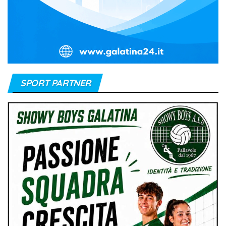
SPORT PARTNER