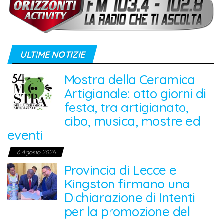
ULTIME NOTIZIE
Mostra della Ceramica
Artigianale: otto giorni di
festa, tra artigianato,
cibo, musica, mostre ed
eventi
6 Agosto 2026
Provincia di Lecce e
Kingston firmano una
Dichiarazione di Intenti
per la promozione del