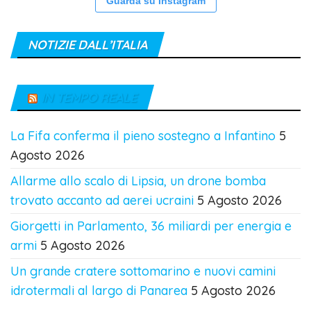
Guarda su Instagram
NOTIZIE DALL’ITALIA
IN TEMPO REALE
La Fifa conferma il pieno sostegno a Infantino
5
Agosto 2026
Allarme allo scalo di Lipsia, un drone bomba
trovato accanto ad aerei ucraini
5 Agosto 2026
Giorgetti in Parlamento, 36 miliardi per energia e
armi
5 Agosto 2026
Un grande cratere sottomarino e nuovi camini
idrotermali al largo di Panarea
5 Agosto 2026