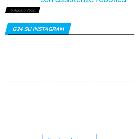
5 Agosto 2026
G24 SU INSTAGRAM