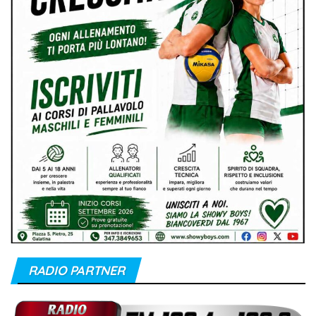
RADIO PARTNER