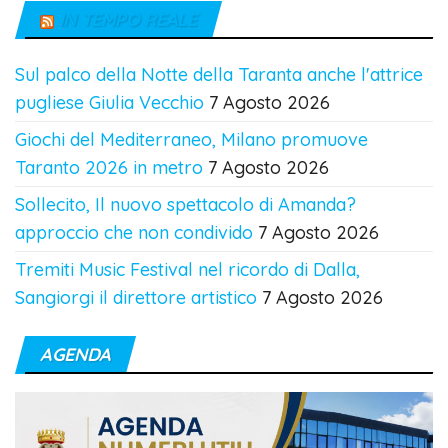
IN TEMPO REALE
Sul palco della Notte della Taranta anche l'attrice
pugliese Giulia Vecchio
7 Agosto 2026
Giochi del Mediterraneo, Milano promuove
Taranto 2026 in metro
7 Agosto 2026
Sollecito, Il nuovo spettacolo di Amanda?
approccio che non condivido
7 Agosto 2026
Tremiti Music Festival nel ricordo di Dalla,
Sangiorgi il direttore artistico
7 Agosto 2026
AGENDA