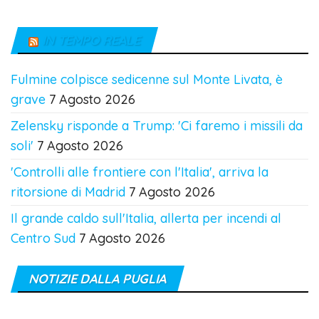
IN TEMPO REALE
Fulmine colpisce sedicenne sul Monte Livata, è
grave
7 Agosto 2026
Zelensky risponde a Trump: 'Ci faremo i missili da
soli'
7 Agosto 2026
'Controlli alle frontiere con l'Italia', arriva la
ritorsione di Madrid
7 Agosto 2026
Il grande caldo sull'Italia, allerta per incendi al
Centro Sud
7 Agosto 2026
NOTIZIE DALLA PUGLIA