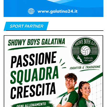
SPORT PARTNER