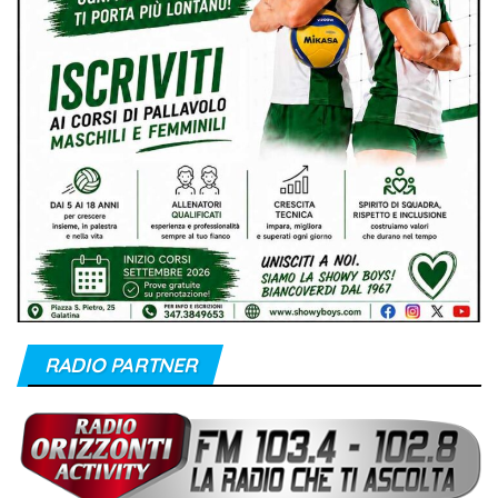
RADIO PARTNER