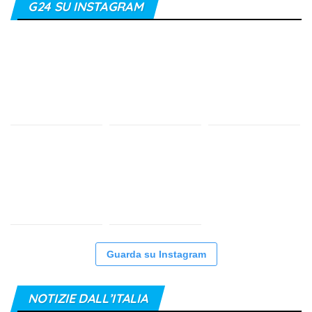
G24 SU INSTAGRAM
Guarda su Instagram
NOTIZIE DALL’ITALIA