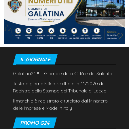
IL GIORNALE
Galatina24
®
– Giornale della Città e del Salento
Testata giornalistica iscritta al n. 11/2020 del
Registro della Stampa del Tribunale di Lecce
Il marchio è registrato e tutelato dal Ministero
delle Imprese e Made in Italy
PROMO G24