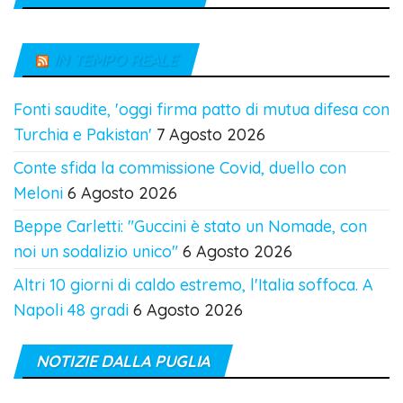
IN TEMPO REALE
Fonti saudite, 'oggi firma patto di mutua difesa con
Turchia e Pakistan'
7 Agosto 2026
Conte sfida la commissione Covid, duello con
Meloni
6 Agosto 2026
Beppe Carletti: "Guccini è stato un Nomade, con
noi un sodalizio unico"
6 Agosto 2026
Altri 10 giorni di caldo estremo, l'Italia soffoca. A
Napoli 48 gradi
6 Agosto 2026
NOTIZIE DALLA PUGLIA