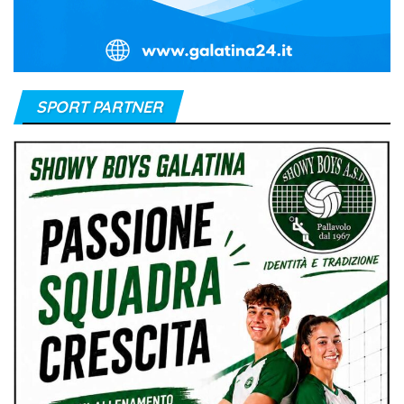
SPORT PARTNER