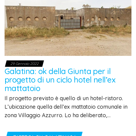
29 Gennaio 2022
Galatina: ok della Giunta per il
progetto di un ciclo hotel nell’ex
mattatoio
Il progetto previsto è quello di un hotel-ristoro.
L’ubicazione quella dell’ex mattatoio comunale in
zona Villaggio Azzurro. Lo ha deliberato,…