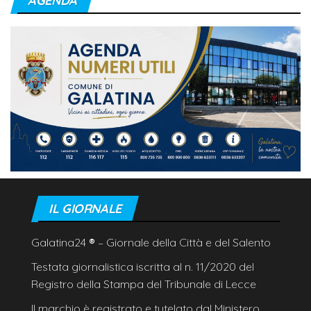
AGENDA
IL GIORNALE
Galatina24
®
– Giornale della Città e del Salento
Testata giornalistica iscritta al n. 11/2020 del
Registro della Stampa del Tribunale di Lecce
Il marchio è registrato e tutelato dal Ministero