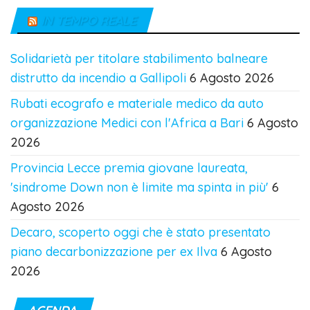
IN TEMPO REALE
Solidarietà per titolare stabilimento balneare
distrutto da incendio a Gallipoli
6 Agosto 2026
Rubati ecografo e materiale medico da auto
organizzazione Medici con l'Africa a Bari
6 Agosto
2026
Provincia Lecce premia giovane laureata,
'sindrome Down non è limite ma spinta in più'
6
Agosto 2026
Decaro, scoperto oggi che è stato presentato
piano decarbonizzazione per ex Ilva
6 Agosto
2026