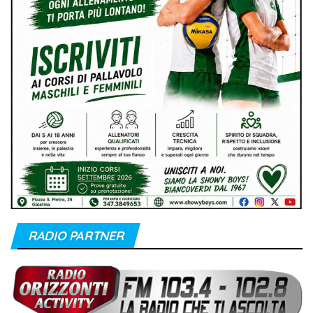
RADIO PARTNER