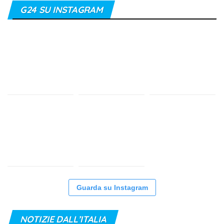
G24 SU INSTAGRAM
Guarda su Instagram
NOTIZIE DALL’ITALIA