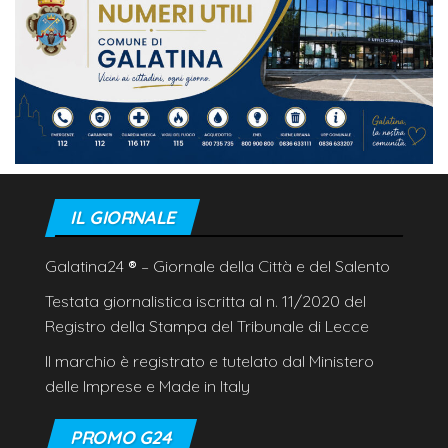
IL GIORNALE
Galatina24
®
– Giornale della Città e del Salento
Testata giornalistica iscritta al n. 11/2020 del
Registro della Stampa del Tribunale di Lecce
Il marchio è registrato e tutelato dal Ministero
delle Imprese e Made in Italy
PROMO G24