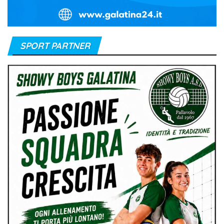
SPORT PARTNER