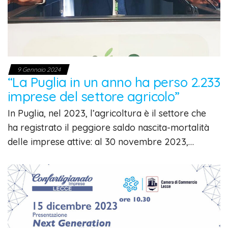
9 Gennaio 2024
“La Puglia in un anno ha perso 2.233
imprese del settore agricolo”
In Puglia, nel 2023, l’agricoltura è il settore che
ha registrato il peggiore saldo nascita-mortalità
delle imprese attive: al 30 novembre 2023,…