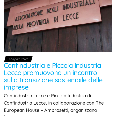
17 Aprile 2026
Confindustria e Piccola Industria
Lecce promuovono un incontro
sulla transizione sostenibile delle
imprese
Confindustria Lecce e Piccola Industria di
Confindustria Lecce, in collaborazione con The
European House – Ambrosetti, organizzano