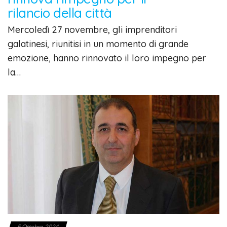
rilancio della città
Mercoledì 27 novembre, gli imprenditori
galatinesi, riunitisi in un momento di grande
emozione, hanno rinnovato il loro impegno per
la…
5 Ottobre 2024