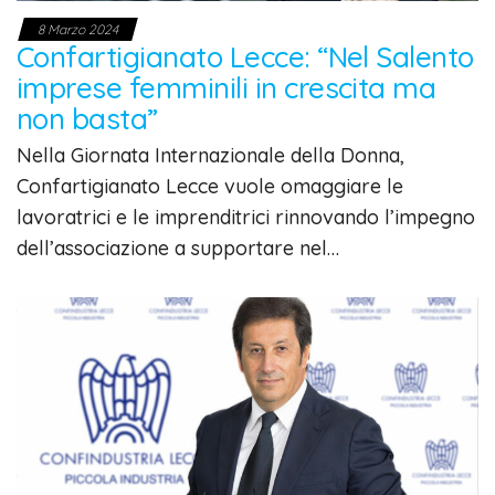
8 Marzo 2024
Confartigianato Lecce: “Nel Salento
imprese femminili in crescita ma
non basta”
Nella Giornata Internazionale della Donna,
Confartigianato Lecce vuole omaggiare le
lavoratrici e le imprenditrici rinnovando l’impegno
dell’associazione a supportare nel…