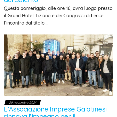
Questa pomeriggio, alle ore 16, avrà luogo presso
il Grand Hotel Tiziano e dei Congressi di Lecce
l’incontro dal titolo…
29 Novembre 2024
L’Associazione Imprese Galatinesi
rinnova l’impegno per il