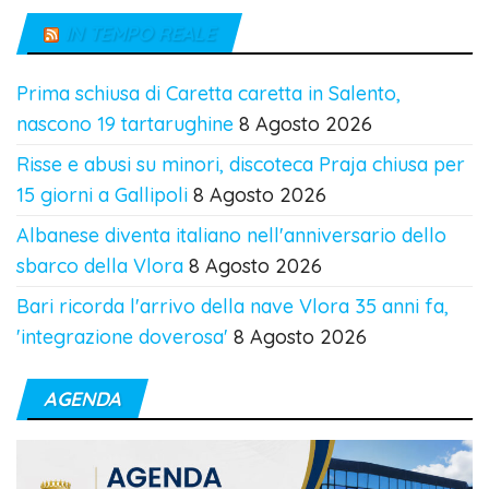
IN TEMPO REALE
Prima schiusa di Caretta caretta in Salento,
nascono 19 tartarughine
8 Agosto 2026
Risse e abusi su minori, discoteca Praja chiusa per
15 giorni a Gallipoli
8 Agosto 2026
Albanese diventa italiano nell'anniversario dello
sbarco della Vlora
8 Agosto 2026
Bari ricorda l'arrivo della nave Vlora 35 anni fa,
'integrazione doverosa'
8 Agosto 2026
AGENDA