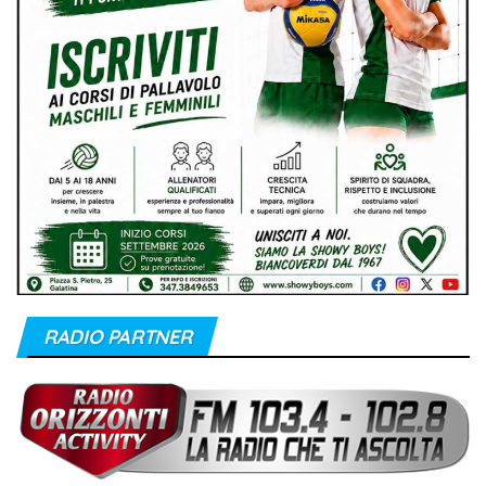
RADIO PARTNER