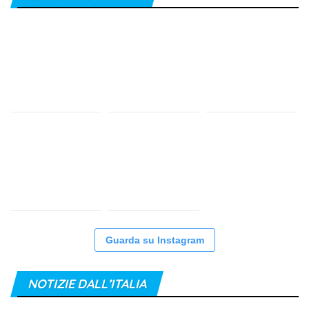
Guarda su Instagram
NOTIZIE DALL’ITALIA