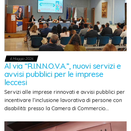
6 Maggio 2026
Al via “R.I.N.N.O.V.A.”, nuovi servizi e
avvisi pubblici per le imprese
leccesi
Servizi alle imprese rinnovati e avvisi pubblici per
incentivare l’inclusione lavorativa di persone con
disabilità: presso la Camera di Commercio…