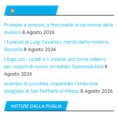
IN TEMPO REALE
Proteste e tensioni, a Marcinelle la cerimonia delle
divisioni
8 Agosto 2026
I funerali di Luigi Cavallari, marito della ministra
Roccella
8 Agosto 2026
Litiga con i ciclisti e li investe, poi torna indietro
per colpirli di nuovo: arrestato l'automobilista
8
Agosto 2026
Scambio di provetta, impiantato l'embrione
sbagliato al San Raffaele di Milano
8 Agosto 2026
NOTIZIE DALLA PUGLIA