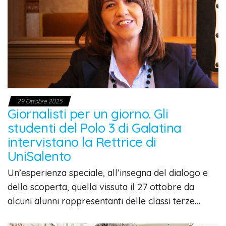
29 Ottobre 2025
Giornalisti per un giorno. Gli
studenti del Polo 3 di Galatina
intervistano la Rettrice di
UniSalento
Un’esperienza speciale, all’insegna del dialogo e
della scoperta, quella vissuta il 27 ottobre da
alcuni alunni rappresentanti delle classi terze…