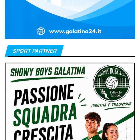
SPORT PARTNER