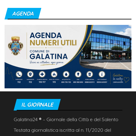
AGENDA
IL GIORNALE
Galatina24
®
– Giornale della Città e del Salento
Testata giornalistica iscritta al n. 11/2020 del