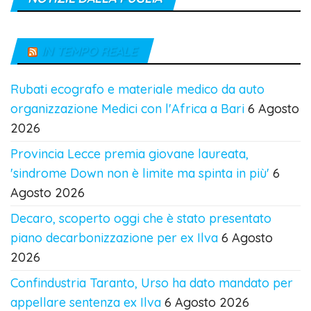
IN TEMPO REALE
Rubati ecografo e materiale medico da auto
organizzazione Medici con l'Africa a Bari
6 Agosto
2026
Provincia Lecce premia giovane laureata,
'sindrome Down non è limite ma spinta in più'
6
Agosto 2026
Decaro, scoperto oggi che è stato presentato
piano decarbonizzazione per ex Ilva
6 Agosto
2026
Confindustria Taranto, Urso ha dato mandato per
appellare sentenza ex Ilva
6 Agosto 2026