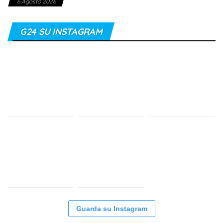
6 Agosto 2026
G24 SU INSTAGRAM
Guarda su Instagram