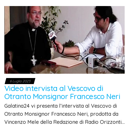
6 Luglio 2023
Video intervista al Vescovo di
Otranto Monsignor Francesco Neri
Galatina24 vi presenta l’intervista al Vescovo di
Otranto Monsignor Francesco Neri, prodotta da
Vincenzo Mele della Redazione di Radio Orizzonti…