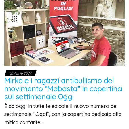
21 Aprile 2024
Mirko e i ragazzi antibullismo del
movimento “Mabasta” in copertina
sul settimanale Oggi
È da oggi in tutte le edicole il nuovo numero del
settimanale “Oggi”, con la copertina dedicata alla
mitica cantante…