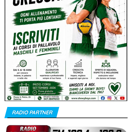
RADIO PARTNER