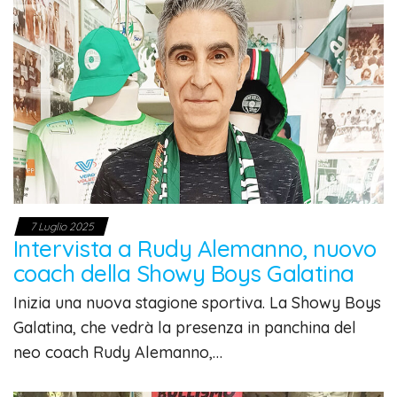
7 Luglio 2025
Intervista a Rudy Alemanno, nuovo
coach della Showy Boys Galatina
Inizia una nuova stagione sportiva. La Showy Boys
Galatina, che vedrà la presenza in panchina del
neo coach Rudy Alemanno,…