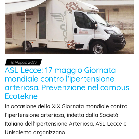
16 Maggio 2023
ASL Lecce: 17 maggio Giornata
mondiale contro l’ipertensione
arteriosa. Prevenzione nel campus
Ecotekne
In occasione della XIX Giornata mondiale contro
l’ipertensione arteriosa, indetta dalla Società
Italiana dell’Ipertensione Arteriosa, ASL Lecce e
Unisalento organizzano…