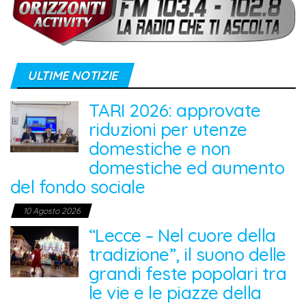
ULTIME NOTIZIE
TARI 2026: approvate
riduzioni per utenze
domestiche e non
domestiche ed aumento
del fondo sociale
10 Agosto 2026
“Lecce – Nel cuore della
tradizione”, il suono delle
grandi feste popolari tra
le vie e le piazze della