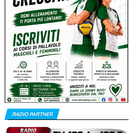
RADIO PARTNER