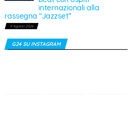
internazionali alla
rassegna “Jazzset”
9 Agosto 2026
G24 SU INSTAGRAM