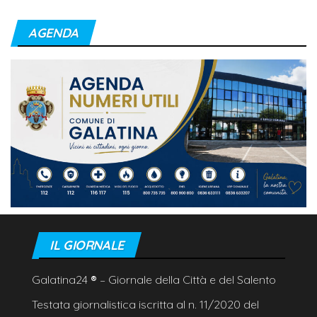
AGENDA
IL GIORNALE
Galatina24
®
– Giornale della Città e del Salento
Testata giornalistica iscritta al n. 11/2020 del