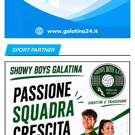
SPORT PARTNER