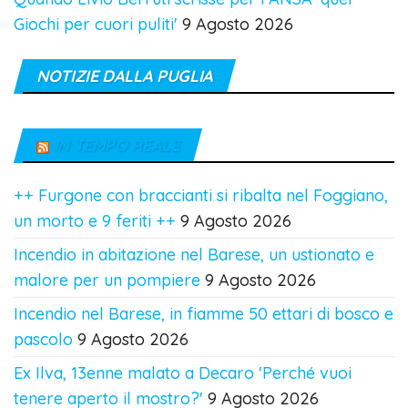
Giochi per cuori puliti'
9 Agosto 2026
NOTIZIE DALLA PUGLIA
IN TEMPO REALE
++ Furgone con braccianti si ribalta nel Foggiano,
un morto e 9 feriti ++
9 Agosto 2026
Incendio in abitazione nel Barese, un ustionato e
malore per un pompiere
9 Agosto 2026
Incendio nel Barese, in fiamme 50 ettari di bosco e
pascolo
9 Agosto 2026
Ex Ilva, 13enne malato a Decaro 'Perché vuoi
tenere aperto il mostro?'
9 Agosto 2026