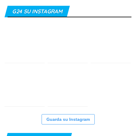
G24 SU INSTAGRAM
Guarda su Instagram