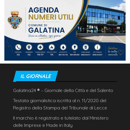
IL GIORNALE
Galatina24
®
– Giornale della Città e del Salento
Testata giornalistica iscritta al n. 11/2020 del
Registro della Stampa del Tribunale di Lecce
Il marchio è registrato e tutelato dal Ministero
delle Imprese e Made in Italy