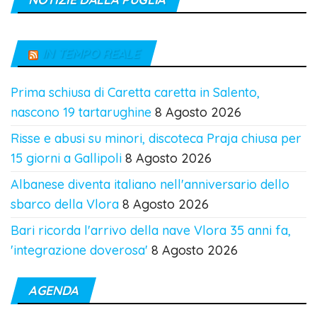
IN TEMPO REALE
Prima schiusa di Caretta caretta in Salento,
nascono 19 tartarughine
8 Agosto 2026
Risse e abusi su minori, discoteca Praja chiusa per
15 giorni a Gallipoli
8 Agosto 2026
Albanese diventa italiano nell'anniversario dello
sbarco della Vlora
8 Agosto 2026
Bari ricorda l'arrivo della nave Vlora 35 anni fa,
'integrazione doverosa'
8 Agosto 2026
AGENDA