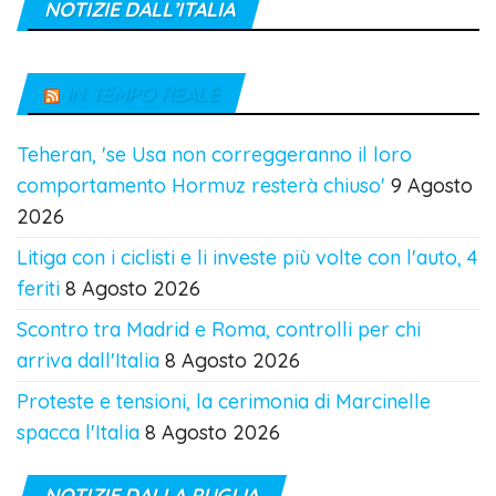
NOTIZIE DALL’ITALIA
IN TEMPO REALE
Teheran, 'se Usa non correggeranno il loro
comportamento Hormuz resterà chiuso'
9 Agosto
2026
Litiga con i ciclisti e li investe più volte con l'auto, 4
feriti
8 Agosto 2026
Scontro tra Madrid e Roma, controlli per chi
arriva dall'Italia
8 Agosto 2026
Proteste e tensioni, la cerimonia di Marcinelle
spacca l'Italia
8 Agosto 2026
NOTIZIE DALLA PUGLIA