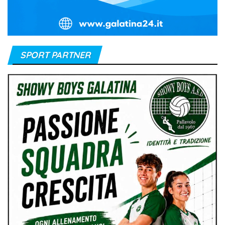
SPORT PARTNER