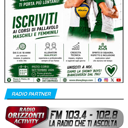
RADIO PARTNER