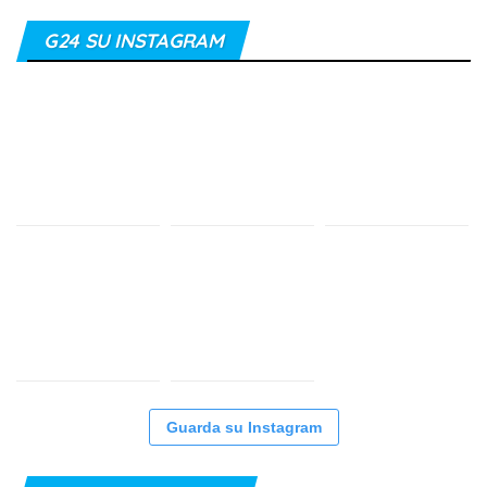
G24 SU INSTAGRAM
Guarda su Instagram