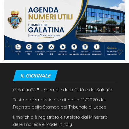
IL GIORNALE
Galatina24
®
– Giornale della Città e del Salento
Testata giornalistica iscritta al n. 11/2020 del
Registro della Stampa del Tribunale di Lecce
Il marchio è registrato e tutelato dal Ministero
delle Imprese e Made in Italy