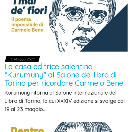
18 Maggio 2022
La casa editrice salentina
“Kurumuny” al Salone del libro di
Torino per ricordare Carmelo Bene
Kurumuny ritorna al Salone internazionale del
Libro di Torino, la cui XXXIV edizione si svolge dal
19 al 23 maggio…