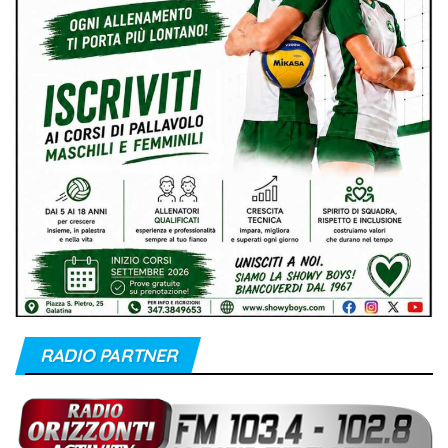
RADIO PARTNER