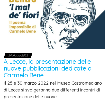
24 Marzo 2022
A Lecce, la presentazione delle
nuove pubblicazioni dedicate a
Carmelo Bene
Il 25 e 30 marzo 2022 nel Museo Castromediano
di Lecce si svolgeranno due differenti incontri di
presentazione delle nuove…