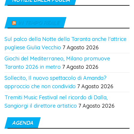
IN TEMPO REALE
Sul palco della Notte della Taranta anche l'attrice
pugliese Giulia Vecchio
7 Agosto 2026
Giochi del Mediterraneo, Milano promuove
Taranto 2026 in metro
7 Agosto 2026
Sollecito, Il nuovo spettacolo di Amanda?
approccio che non condivido
7 Agosto 2026
Tremiti Music Festival nel ricordo di Dalla,
Sangiorgi il direttore artistico
7 Agosto 2026
AGENDA