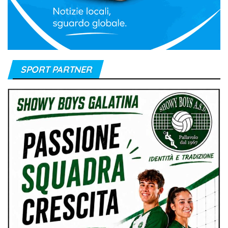
SPORT PARTNER