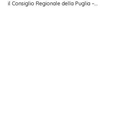
il Consiglio Regionale della Puglia –…