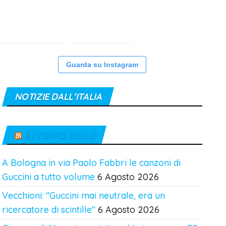
Guarda su Instagram
NOTIZIE DALL’ITALIA
IN TEMPO REALE
A Bologna in via Paolo Fabbri le canzoni di
Guccini a tutto volume
6 Agosto 2026
Vecchioni: "Guccini mai neutrale, era un
ricercatore di scintille"
6 Agosto 2026