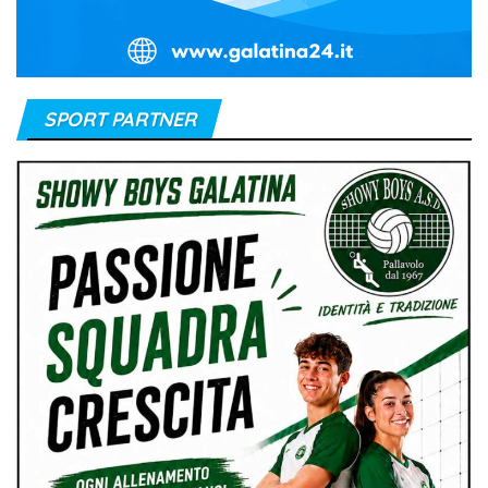
SPORT PARTNER