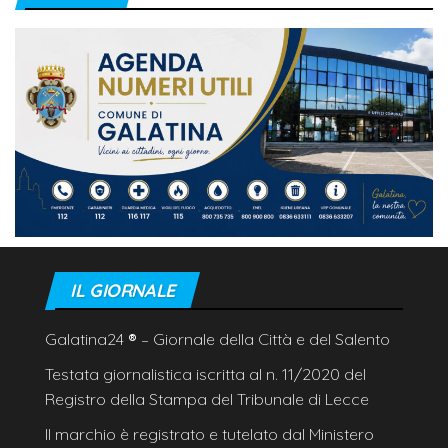
IL GIORNALE
Galatina24
®
– Giornale della Città e del Salento
Testata giornalistica iscritta al n. 11/2020 del
Registro della Stampa del Tribunale di Lecce
Il marchio è registrato e tutelato dal Ministero