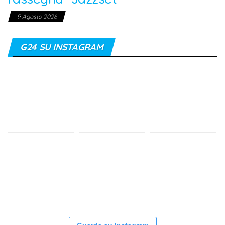
9 Agosto 2026
G24 SU INSTAGRAM