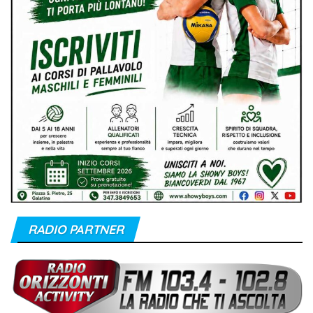
RADIO PARTNER