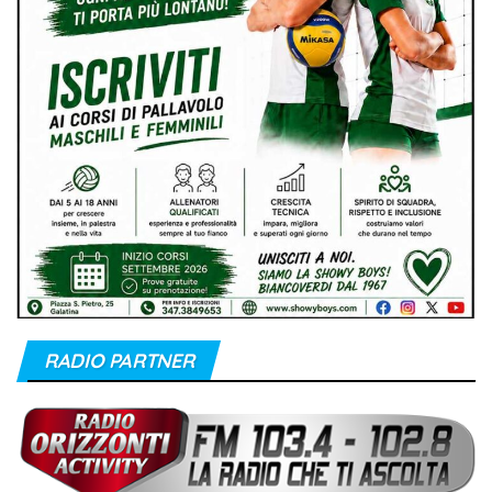
RADIO PARTNER