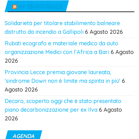
IN TEMPO REALE
Solidarietà per titolare stabilimento balneare
distrutto da incendio a Gallipoli
6 Agosto 2026
Rubati ecografo e materiale medico da auto
organizzazione Medici con l'Africa a Bari
6 Agosto
2026
Provincia Lecce premia giovane laureata,
'sindrome Down non è limite ma spinta in più'
6
Agosto 2026
Decaro, scoperto oggi che è stato presentato
piano decarbonizzazione per ex Ilva
6 Agosto
2026
AGENDA