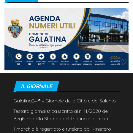
IL GIORNALE
Galatina24
®
– Giornale della Città e del Salento
Testata giornalistica iscritta al n. 11/2020 del
Registro della Stampa del Tribunale di Lecce
Il marchio è registrato e tutelato dal Ministero