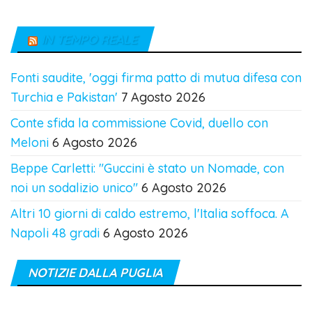
IN TEMPO REALE
Fonti saudite, 'oggi firma patto di mutua difesa con
Turchia e Pakistan'
7 Agosto 2026
Conte sfida la commissione Covid, duello con
Meloni
6 Agosto 2026
Beppe Carletti: "Guccini è stato un Nomade, con
noi un sodalizio unico"
6 Agosto 2026
Altri 10 giorni di caldo estremo, l'Italia soffoca. A
Napoli 48 gradi
6 Agosto 2026
NOTIZIE DALLA PUGLIA