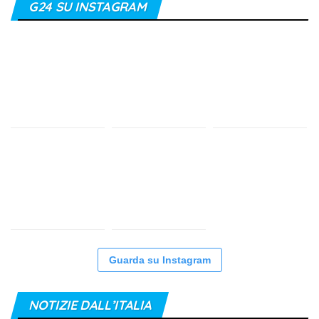
G24 SU INSTAGRAM
Guarda su Instagram
NOTIZIE DALL’ITALIA