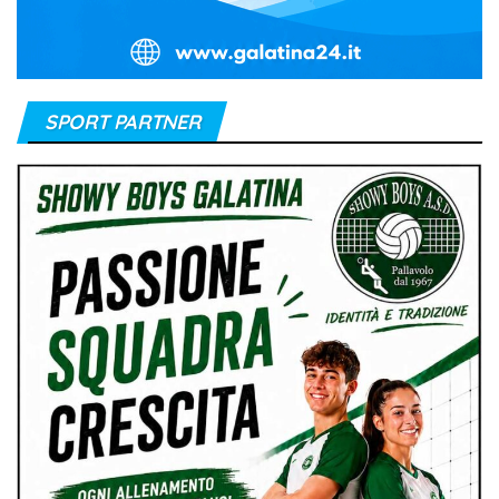
SPORT PARTNER