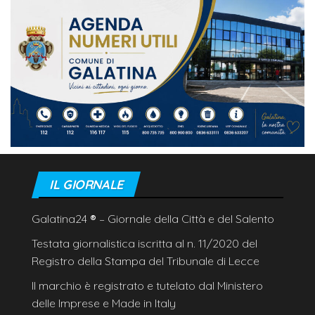
IL GIORNALE
Galatina24
®
– Giornale della Città e del Salento
Testata giornalistica iscritta al n. 11/2020 del
Registro della Stampa del Tribunale di Lecce
Il marchio è registrato e tutelato dal Ministero
delle Imprese e Made in Italy