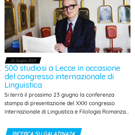
22 Giugno 2025
500 studiosi a Lecce in occasione
del congresso internazionale di
Linguistica
Si terrà il prossimo 23 giugno la conferenza
stampa di presentazione del XXXI congresso
Internazionale di Linguistica e Filologia Romanza…
RICERCA SU GALATINA24