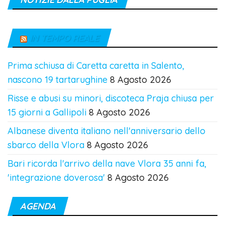
IN TEMPO REALE
Prima schiusa di Caretta caretta in Salento,
nascono 19 tartarughine
8 Agosto 2026
Risse e abusi su minori, discoteca Praja chiusa per
15 giorni a Gallipoli
8 Agosto 2026
Albanese diventa italiano nell'anniversario dello
sbarco della Vlora
8 Agosto 2026
Bari ricorda l'arrivo della nave Vlora 35 anni fa,
'integrazione doverosa'
8 Agosto 2026
AGENDA