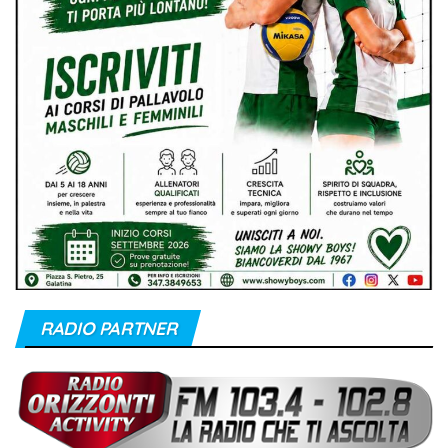
RADIO PARTNER