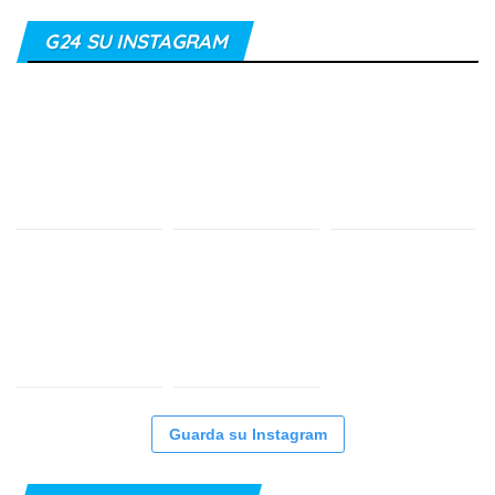
G24 SU INSTAGRAM
Guarda su Instagram