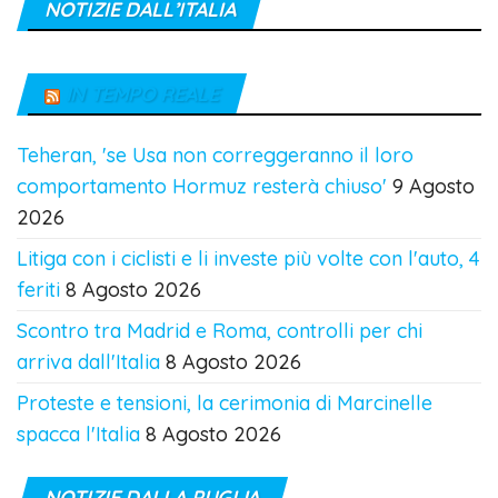
NOTIZIE DALL’ITALIA
IN TEMPO REALE
Teheran, 'se Usa non correggeranno il loro
comportamento Hormuz resterà chiuso'
9 Agosto
2026
Litiga con i ciclisti e li investe più volte con l'auto, 4
feriti
8 Agosto 2026
Scontro tra Madrid e Roma, controlli per chi
arriva dall'Italia
8 Agosto 2026
Proteste e tensioni, la cerimonia di Marcinelle
spacca l'Italia
8 Agosto 2026
NOTIZIE DALLA PUGLIA