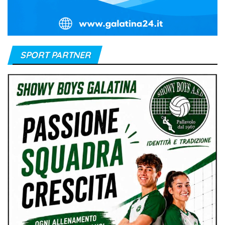
SPORT PARTNER